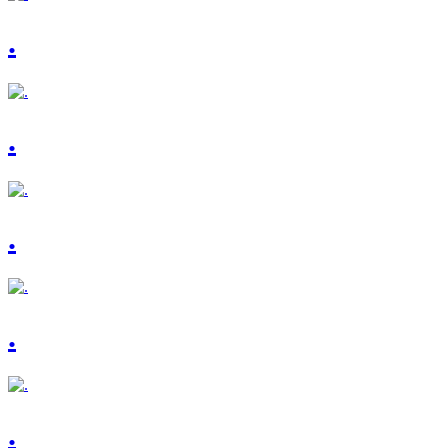
.
.
.
.
.