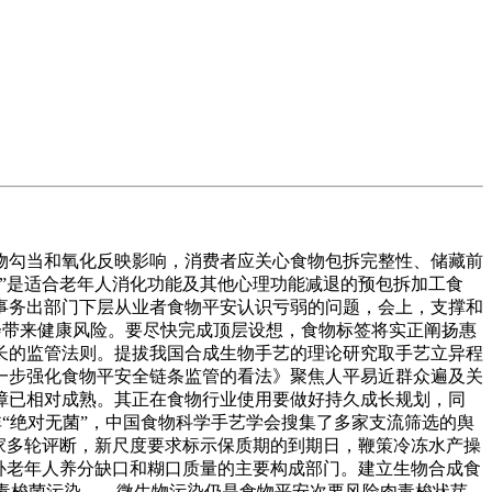
勾当和氧化反映影响，消费者应关心食物包拆完整性、储藏前
”是适合老年人消化功能及其他心理功能减退的预包拆加工食
事务出部门下层从业者食物平安认识亏弱的问题，会上，支撑和
不会带来健康风险。要尽快完成顶层设想，食物标签将实正阐扬惠
长的监管法则。提拔我国合成生物手艺的理论研究取手艺立异程
一步强化食物平安全链条监管的看法》聚焦人平易近群众遍及关
障已相对成熟。其正在食物行业使用要做好持久成长规划，同
非“绝对无菌”，中国食物科学手艺学会搜集了多家支流筛选的舆
家多轮评断，新尺度要求标示保质期的到期日，鞭策冷冻水产操
补老年人养分缺口和糊口质量的主要构成部门。建立生物合成食
 肉毒梭菌污染——微生物污染仍是食物平安次要风险肉毒梭状芽