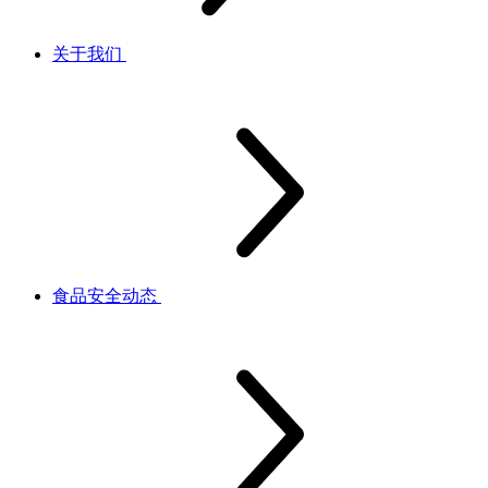
关于我们
食品安全动态