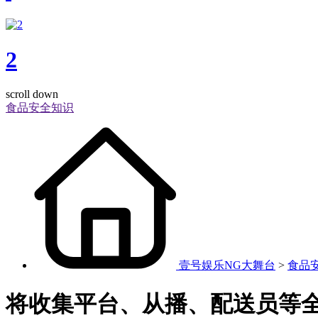
2
scroll down
食品安全知识
壹号娱乐NG大舞台
>
食品
将收集平台、从播、配送员等