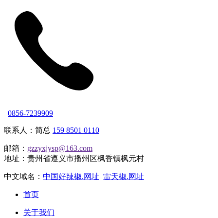
0856-7239909
联系人：简总
159 8501 0110
邮箱：
gzzyxjysp@163.com
地址：贵州省遵义市播州区枫香镇枫元村
中文域名：
中国好辣椒.网址
雷天椒.网址
首页
关于我们