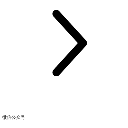
微信公众号