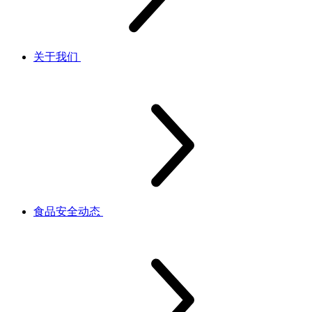
关于我们
食品安全动态