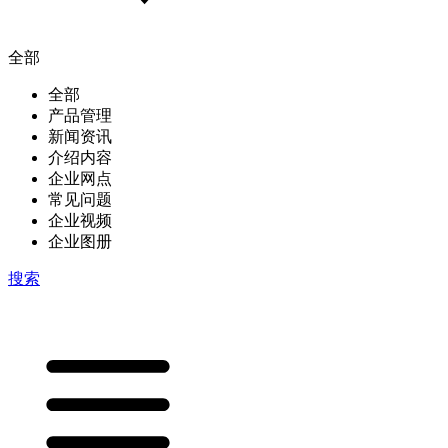
全部
全部
产品管理
新闻资讯
介绍内容
企业网点
常见问题
企业视频
企业图册
搜索