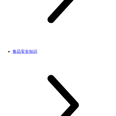
食品安全知识