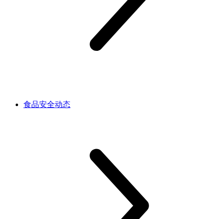
食品安全动态