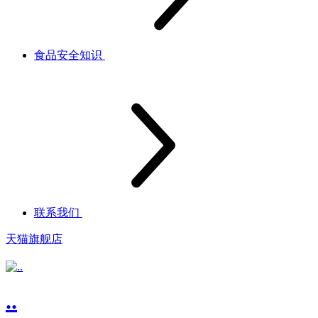
食品安全知识
联系我们
天猫旗舰店
..