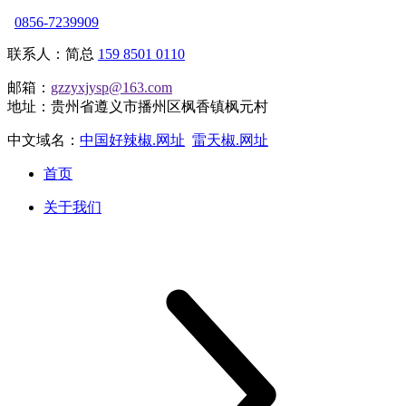
0856-7239909
联系人：简总
159 8501 0110
邮箱：
gzzyxjysp@163.com
地址：贵州省遵义市播州区枫香镇枫元村
中文域名：
中国好辣椒.网址
雷天椒.网址
首页
关于我们