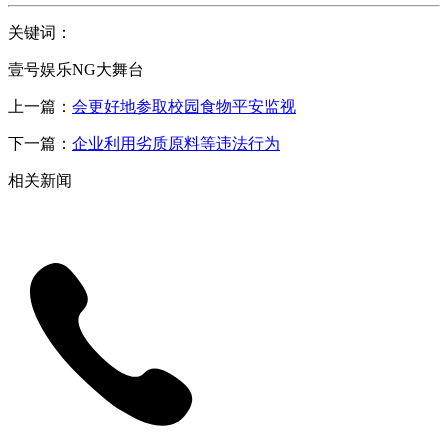
关键词：
壹号娱乐NG大舞台
上一篇：
会更好地参取校园食物平安监视
下一篇：
企业利用劣质原料等违法行为
相关新闻