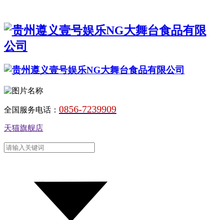
0856-7239909
全国服务电话：
天猫旗舰店