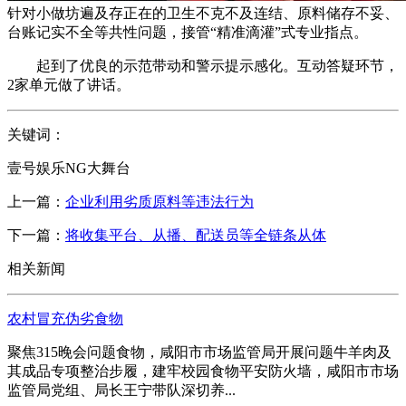
针对小做坊遍及存正在的卫生不克不及连结、原料储存不妥、
台账记实不全等共性问题，接管“精准滴灌”式专业指点。
起到了优良的示范带动和警示提示感化。互动答疑环节，
2家单元做了讲话。
关键词：
壹号娱乐NG大舞台
上一篇：
企业利用劣质原料等违法行为
下一篇：
将收集平台、从播、配送员等全链条从体
相关新闻
农村冒充伪劣食物
聚焦315晚会问题食物，咸阳市市场监管局开展问题牛羊肉及
其成品专项整治步履，建牢校园食物平安防火墙，咸阳市市场
监管局党组、局长王宁带队深切养...