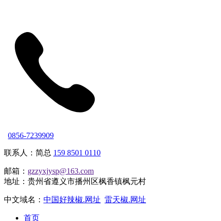
0856-7239909
联系人：简总
159 8501 0110
邮箱：
gzzyxjysp@163.com
地址：贵州省遵义市播州区枫香镇枫元村
中文域名：
中国好辣椒.网址
雷天椒.网址
首页