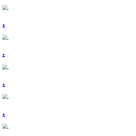
.
.
.
.