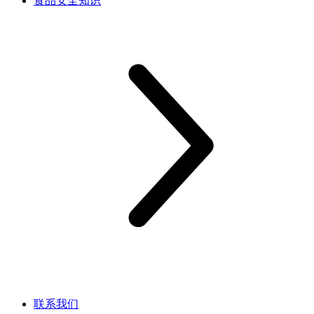
食品安全知识
联系我们