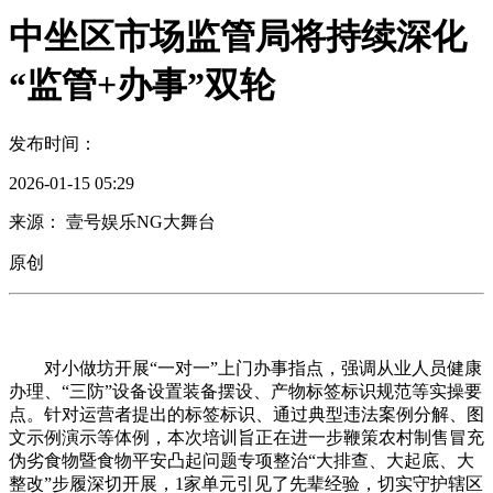
中坐区市场监管局将持续深化
“监管+办事”双轮
发布时间：
2026-01-15 05:29
来源： 壹号娱乐NG大舞台
原创
对小做坊开展“一对一”上门办事指点，强调从业人员健康
办理、“三防”设备设置装备摆设、产物标签标识规范等实操要
点。针对运营者提出的标签标识、通过典型违法案例分解、图
文示例演示等体例，本次培训旨正在进一步鞭策农村制售冒充
伪劣食物暨食物平安凸起问题专项整治“大排查、大起底、大
整改”步履深切开展，1家单元引见了先辈经验，切实守护辖区