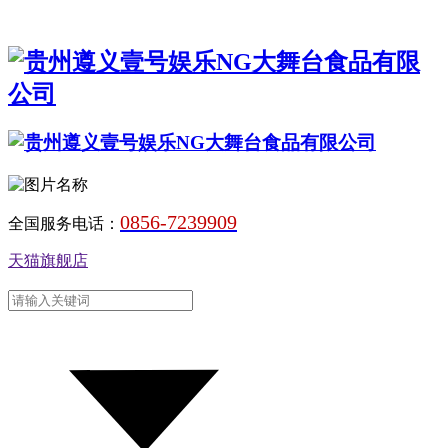
0856-7239909
全国服务电话：
天猫旗舰店