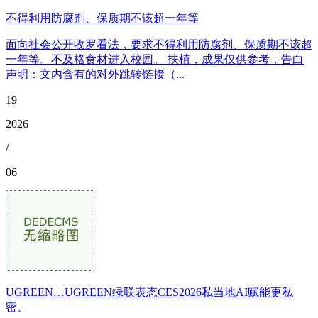
不得利用防腐剂、保质期不该超一年等
面向社会公开收罗看法，要求不得利用防腐剂、保质期不该超
一年等。不及格食材进入校园。 扶植，成果仅供参考，告白
声明：文内含有的对外跳转链接（...
19
2026
/
06
UGREEN…UGREEN绿联表态CES2026私当地AI赋能更私
密、