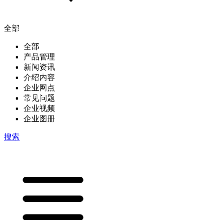
全部
全部
产品管理
新闻资讯
介绍内容
企业网点
常见问题
企业视频
企业图册
搜索