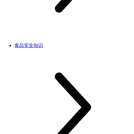
食品安全知识