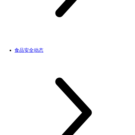
食品安全动态