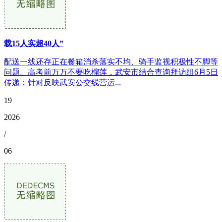
载15人实超40人”
配送一线还存正在餐箱消杀落实不均、骑手监视积极性不脚等
问题。高考前万万不要吃榴莲，武安市结合查询拜访组6月5日
传递：针对反映武安公交线营运...
19
2026
/
06