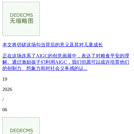
本文将切磋这场勾当背后的意义及其对儿童成长
正在这场连系了AIGC的创意画展中，表达了对粮食平安的理
解。通过激励孩子们利用AIGC，我们但愿可以或许培育他们
的创制力、想象力和对社会义务感的认...
19
2026
/
06