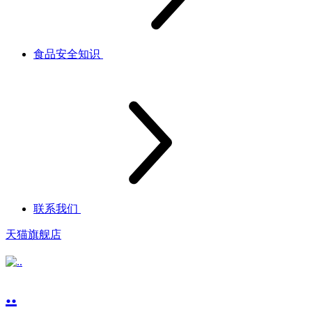
食品安全知识
联系我们
天猫旗舰店
..