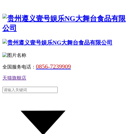
0856-7239909
全国服务电话：
天猫旗舰店