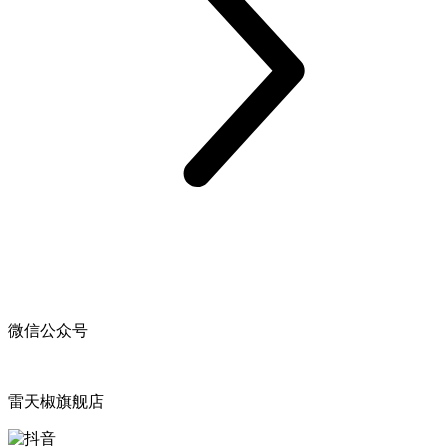
微信公众号
雷天椒旗舰店