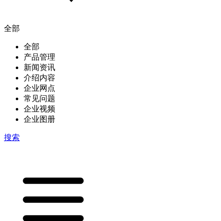
全部
全部
产品管理
新闻资讯
介绍内容
企业网点
常见问题
企业视频
企业图册
搜索