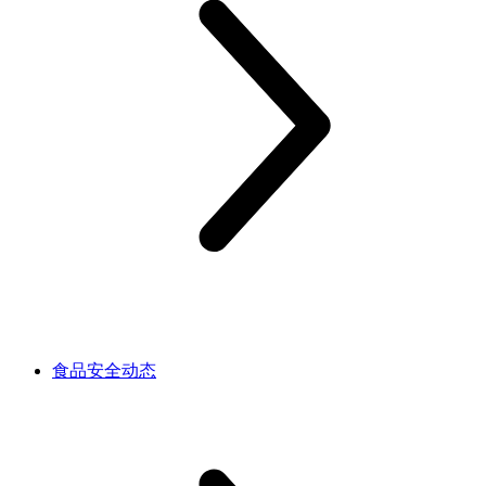
食品安全动态