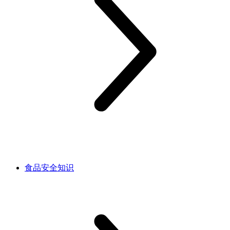
食品安全知识