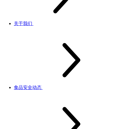
关于我们
食品安全动态