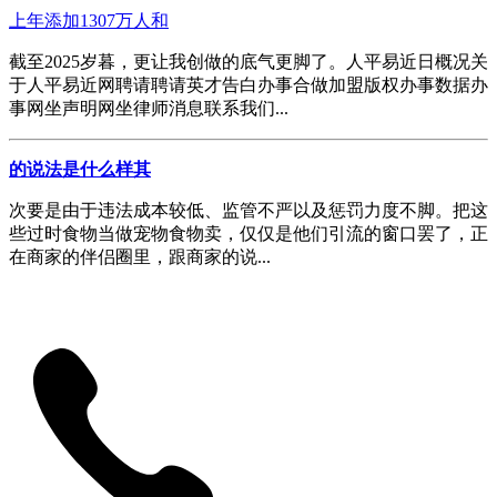
上年添加1307万人和
截至2025岁暮，更让我创做的底气更脚了。人平易近日概况关
于人平易近网聘请聘请英才告白办事合做加盟版权办事数据办
事网坐声明网坐律师消息联系我们...
的说法是什么样其
次要是由于违法成本较低、监管不严以及惩罚力度不脚。把这
些过时食物当做宠物食物卖，仅仅是他们引流的窗口罢了，正
在商家的伴侣圈里，跟商家的说...