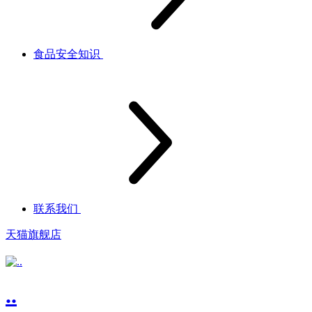
食品安全知识
联系我们
天猫旗舰店
..