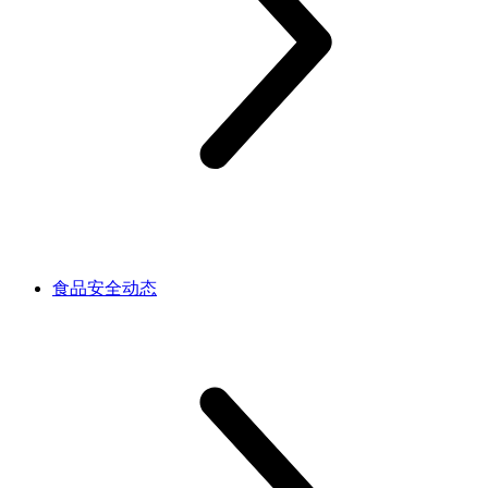
食品安全动态