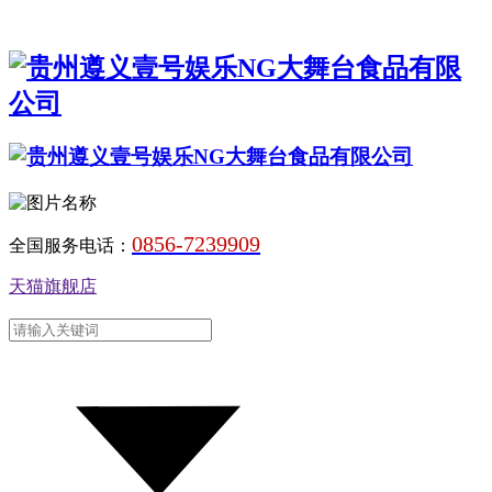
0856-7239909
全国服务电话：
天猫旗舰店