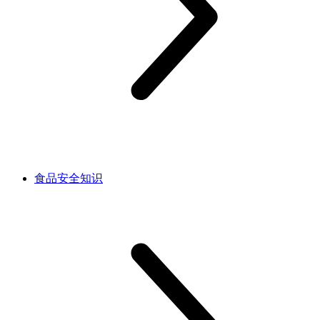
食品安全知识