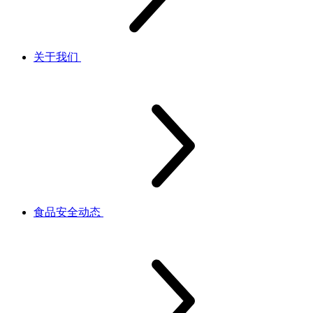
关于我们
食品安全动态