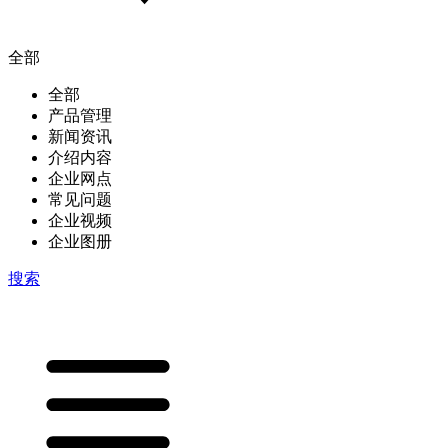
全部
全部
产品管理
新闻资讯
介绍内容
企业网点
常见问题
企业视频
企业图册
搜索