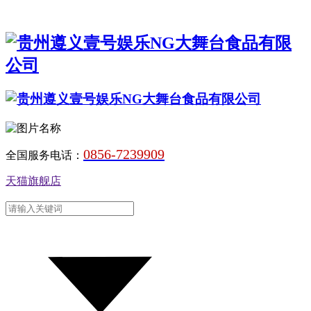
0856-7239909
全国服务电话：
天猫旗舰店