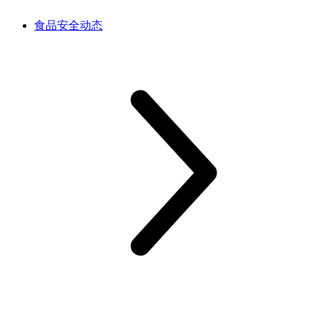
食品安全动态