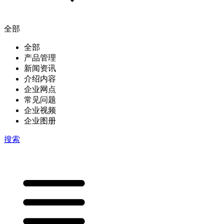
全部
全部
产品管理
新闻资讯
介绍内容
企业网点
常见问题
企业视频
企业图册
搜索