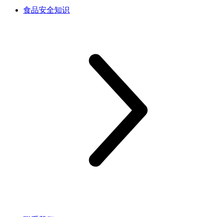
食品安全知识