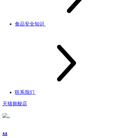
食品安全知识
联系我们
天猫旗舰店
..