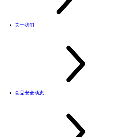
关于我们
食品安全动态