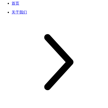
首页
关于我们