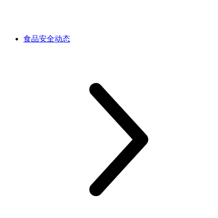
食品安全动态