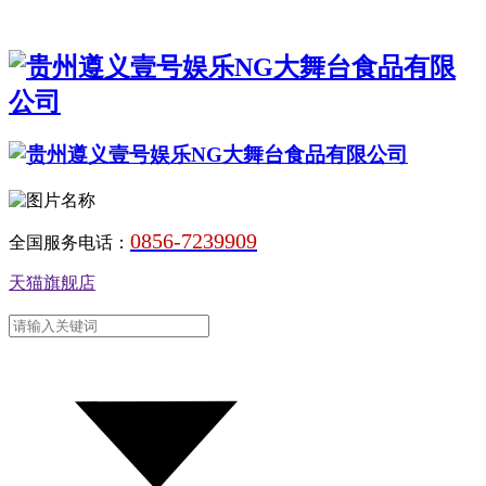
0856-7239909
全国服务电话：
天猫旗舰店