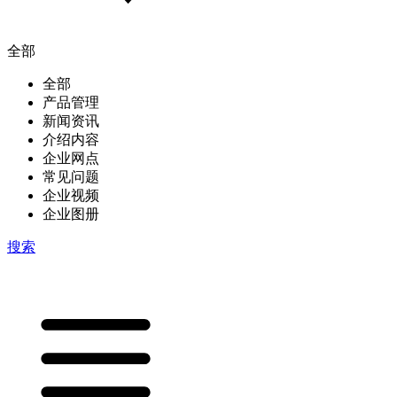
全部
全部
产品管理
新闻资讯
介绍内容
企业网点
常见问题
企业视频
企业图册
搜索