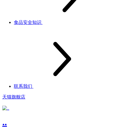
食品安全知识
联系我们
天猫旗舰店
..