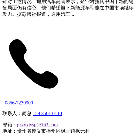
针对上述情况，通用汽车高管表示，企业对扭转中国市场的销
售局面仍有信心，他们希望旗下新能源车型能在中国市场继续
发力。据彭博社报道，通用汽车...
0856-7239909
联系人：简总
159 8501 0110
邮箱：
gzzyxjysp@163.com
地址：贵州省遵义市播州区枫香镇枫元村