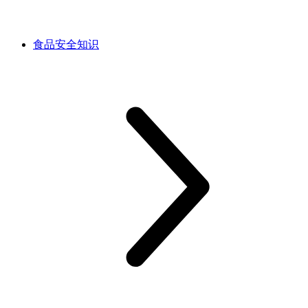
食品安全知识