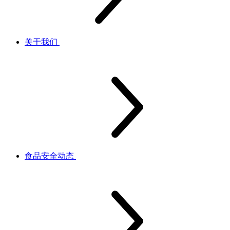
关于我们
食品安全动态