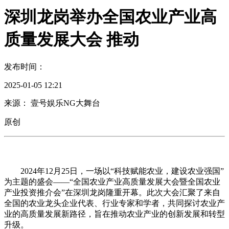
深圳龙岗举办全国农业产业高
质量发展大会 推动
发布时间：
2025-01-05 12:21
来源： 壹号娱乐NG大舞台
原创
2024年12月25日，一场以“科技赋能农业，建设农业强国”
为主题的盛会——“全国农业产业高质量发展大会暨全国农业
产业投资推介会”在深圳龙岗隆重开幕。此次大会汇聚了来自
全国的农业龙头企业代表、行业专家和学者，共同探讨农业产
业的高质量发展新路径，旨在推动农业产业的创新发展和转型
升级。