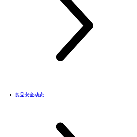
食品安全动态