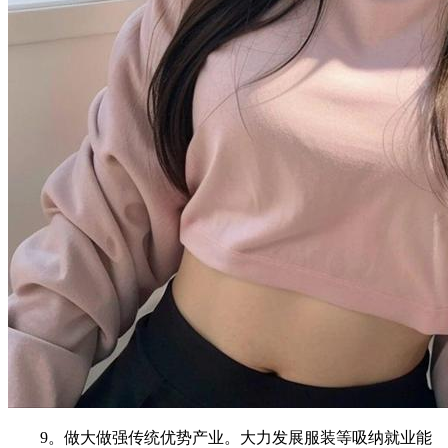
9。做大做强传统优势产业。大力发展服装等吸纳就业能