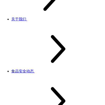
关于我们
食品安全动态