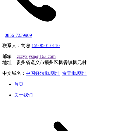
0856-7239909
联系人：简总
159 8501 0110
邮箱：
gzzyxjysp@163.com
地址：贵州省遵义市播州区枫香镇枫元村
中文域名：
中国好辣椒.网址
雷天椒.网址
首页
关于我们