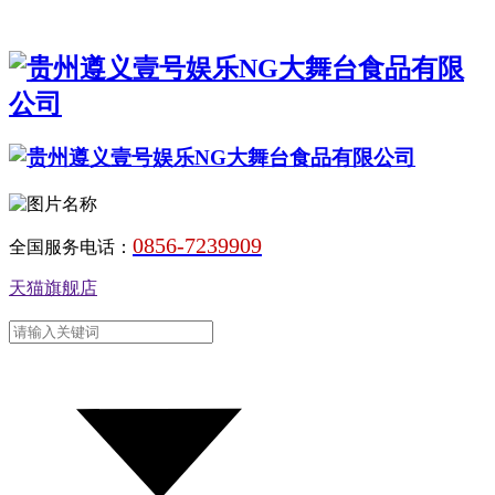
0856-7239909
全国服务电话：
天猫旗舰店