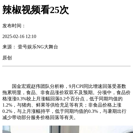
辣椒视频看25次
发布时间：
2025-02-16 12:10
来源： 壹号娱乐NG大舞台
原创
国金宏观赵伟团队分析称，9月CPI同比增速回落受基数
拖累明显，食品、非食品涨价双双不及预期。分项中，食品价
格涨涨0.3%较上月涨幅回落0.2个百分点，低于同期均值的
1.2%，与猪肉、鲜果等供给充足等有关；非食品价格上涨
0.2%，与上月涨幅持平，低于同期均值的0.3%，与暑期出行
减少带动部分服务价格回落等有关。