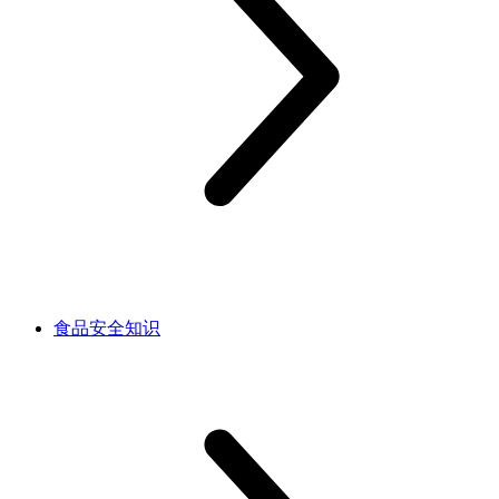
食品安全知识