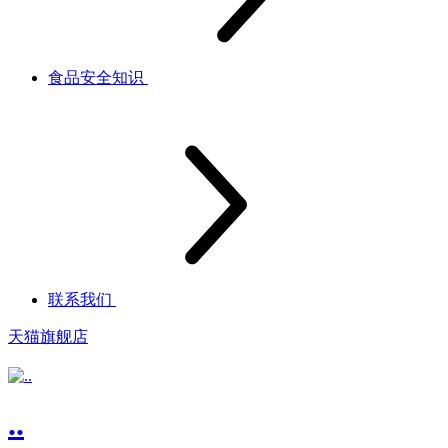
食品安全知识
联系我们
天猫旗舰店
..