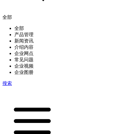
全部
全部
产品管理
新闻资讯
介绍内容
企业网点
常见问题
企业视频
企业图册
搜索