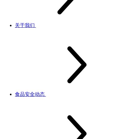
关于我们
食品安全动态