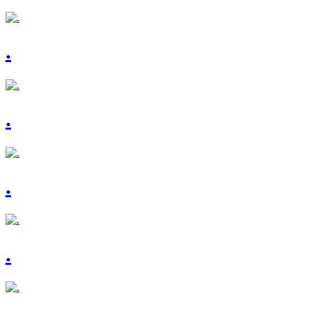
.
.
.
.