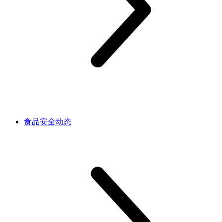
食品安全动态