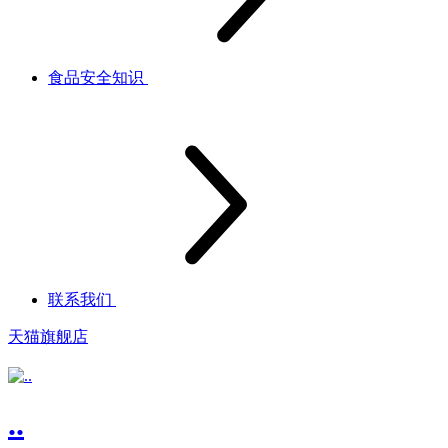
食品安全知识
联系我们
天猫旗舰店
..