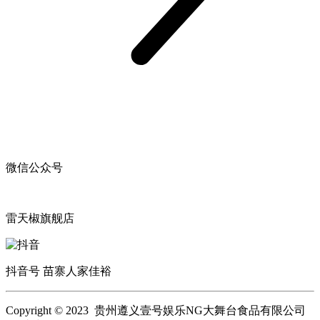
微信公众号
雷天椒旗舰店
抖音号 苗寨人家佳裕
Copyright © 2023 贵州遵义壹号娱乐NG大舞台食品有限公司