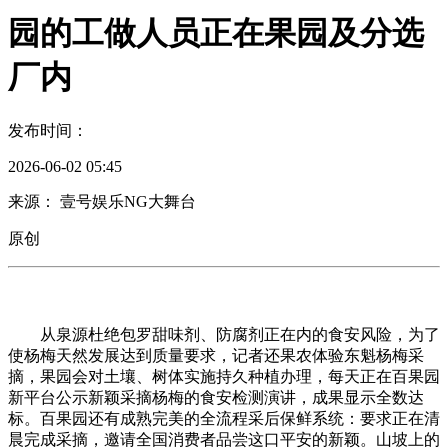
园的工做人员正在果园及分选
厂内
发布时间：
2026-06-02 05:45
来源： 壹号娱乐NG大舞台
原创
从泉源杜绝包罗甜味剂、防腐剂正在内的食安风险，为了
使杨梅天然发展达到质量要求，记者还果农体验东魁杨梅采
摘，果园会对土壤、树体实施持久种植办理，每天正在百果园
新平台公示新颖采摘杨梅的食安检测演讲，成果显示全数达
标。百果园还有成熟完美的全流程采后保鲜系统：要求正在清
晨完成采摘，邀请全国消费者品尝这口平安的新颖。山坡上的