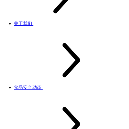
关于我们
食品安全动态