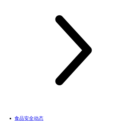
食品安全动态