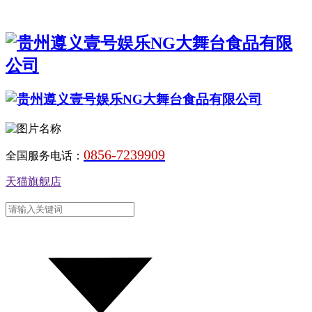
0856-7239909
全国服务电话：
天猫旗舰店