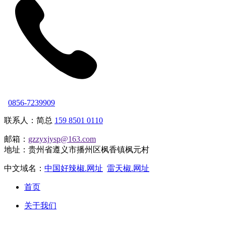
0856-7239909
联系人：简总
159 8501 0110
邮箱：
gzzyxjysp@163.com
地址：贵州省遵义市播州区枫香镇枫元村
中文域名：
中国好辣椒.网址
雷天椒.网址
首页
关于我们