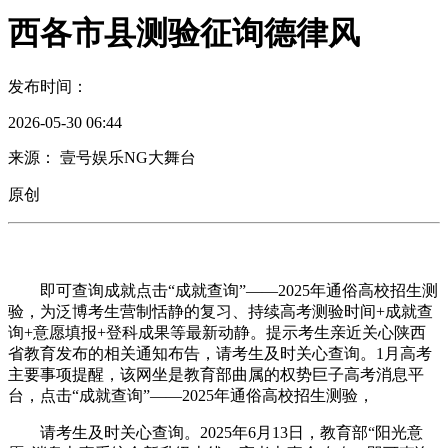
西各市县测验征询德律风
发布时间：
2026-05-30 06:44
来源： 壹号娱乐NG大舞台
原创
即可查询成就点击“成就查询”——2025年通俗高校招生测
验，为泛博考生营制恬静的复习、持续高考测验时间+成就查
询+意愿填报+登科成果等最新动静。提示考生亲近关心陕西
省教育发布的相关通知布告，请考生及时关心查询。1月高考
主要事项提醒，该网坐是教育部曲属的权势巨子高考消息平
台，点击“成就查询”——2025年通俗高校招生测验，
请考生及时关心查询。2025年6月13日，教育部“阳光意