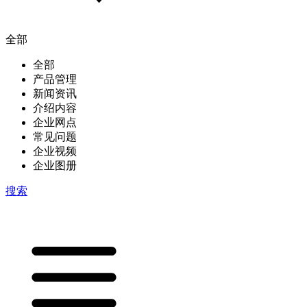
全部
全部
产品管理
新闻资讯
介绍内容
企业网点
常见问题
企业视频
企业图册
搜索