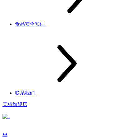
食品安全知识
联系我们
天猫旗舰店
..