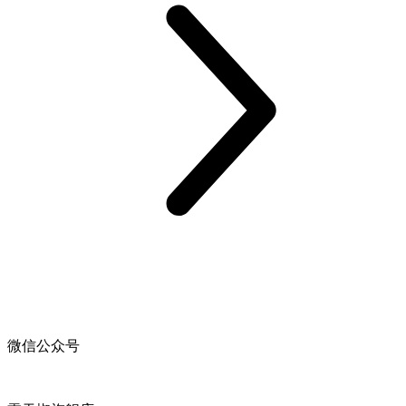
微信公众号