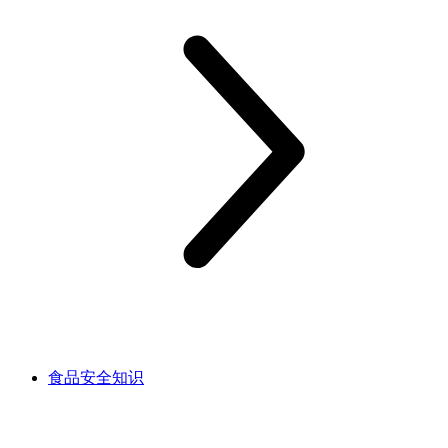
食品安全知识