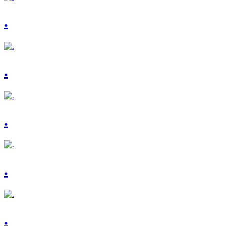
.
.
.
.
.