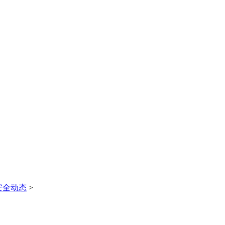
安全动态
>