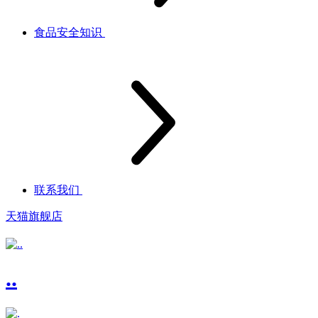
食品安全知识
联系我们
天猫旗舰店
..