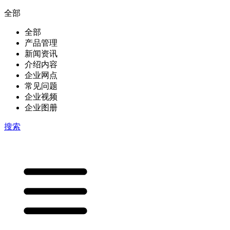
全部
全部
产品管理
新闻资讯
介绍内容
企业网点
常见问题
企业视频
企业图册
搜索