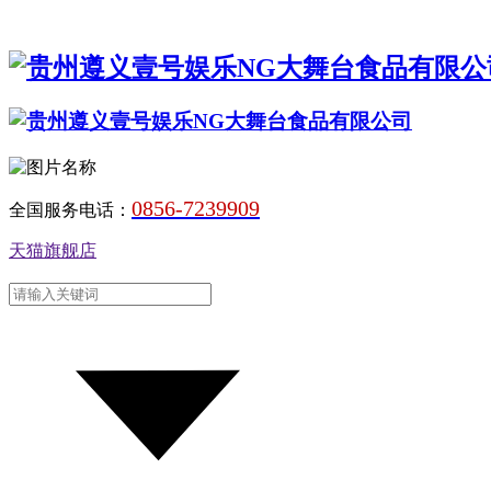
0856-7239909
全国服务电话：
天猫旗舰店