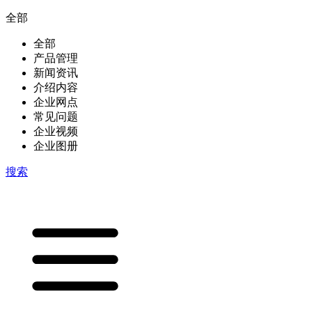
全部
全部
产品管理
新闻资讯
介绍内容
企业网点
常见问题
企业视频
企业图册
搜索