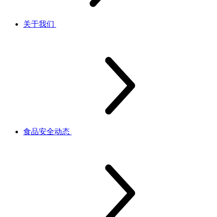
关于我们
食品安全动态