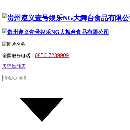
0856-7239909
全国服务电话：
天猫旗舰店