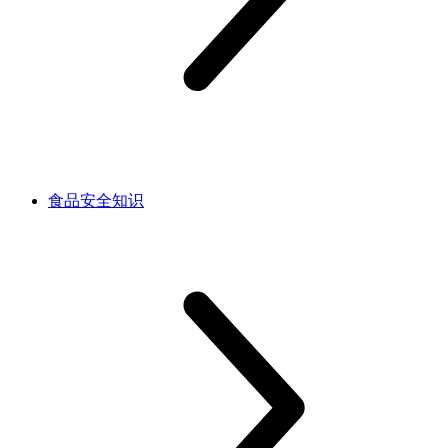
食品安全知识