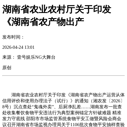
湖南省农业农村厅关于印发
《湖南省农产物出产
发布时间：
2026-04-24 13:01
来源： 壹号娱乐NG大舞台
原创
湖南省农业农村厅关于印发《湖南省农产物出产运营从体
信用评价和使用办理法子（试行）》的通知（湘农发〔2026〕
8号）沉点查处“鬼魂外卖”、后厨净乱差……湖南发布一批查
处收集餐饮食物平安违法行为典型案例锚定方针破难题 精准
发力守底线 邵阳市市场监管系统食物平安工做暨风险会商会
议召开湖南省市场监视办理局关于1106批次食物平安抽样查验