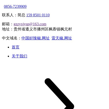
0856-7239909
联系人：简总
159 8501 0110
邮箱：
gzzyxjysp@163.com
地址：贵州省遵义市播州区枫香镇枫元村
中文域名：
中国好辣椒.网址
雷天椒.网址
首页
关于我们