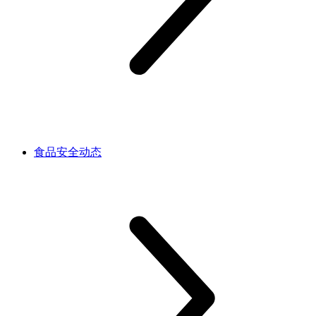
食品安全动态