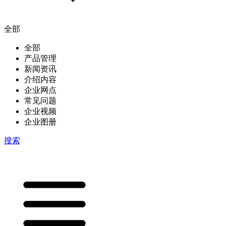
全部
全部
产品管理
新闻资讯
介绍内容
企业网点
常见问题
企业视频
企业图册
搜索