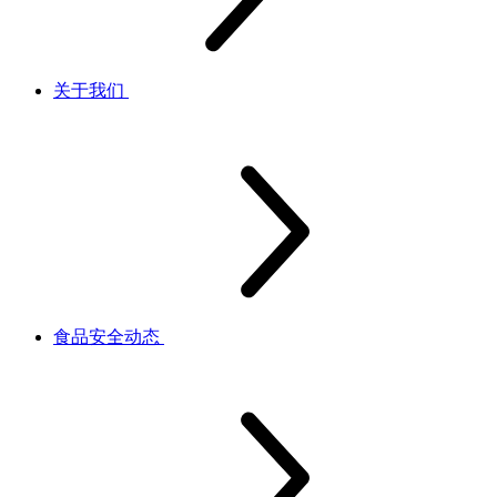
关于我们
食品安全动态