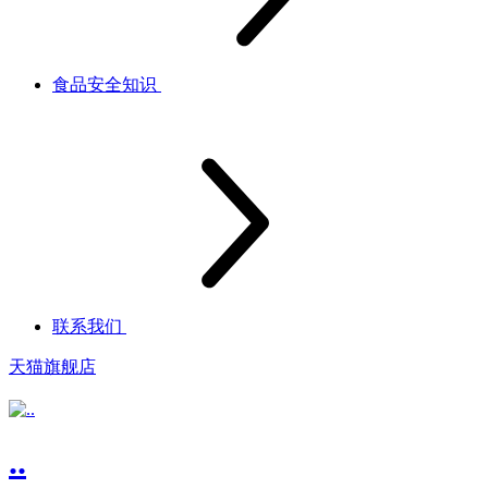
食品安全知识
联系我们
天猫旗舰店
..