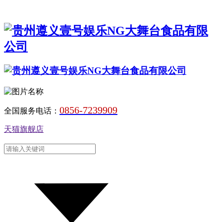
0856-7239909
全国服务电话：
天猫旗舰店