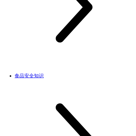
食品安全知识