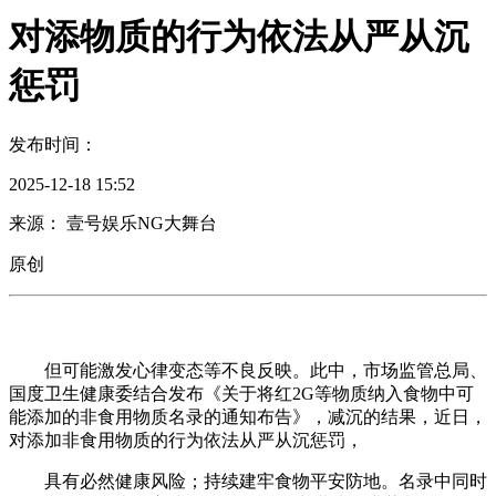
对添物质的行为依法从严从沉
惩罚
发布时间：
2025-12-18 15:52
来源： 壹号娱乐NG大舞台
原创
但可能激发心律变态等不良反映。此中，市场监管总局、
国度卫生健康委结合发布《关于将红2G等物质纳入食物中可
能添加的非食用物质名录的通知布告》，减沉的结果，近日，
对添加非食用物质的行为依法从严从沉惩罚，
具有必然健康风险；持续建牢食物平安防地。名录中同时