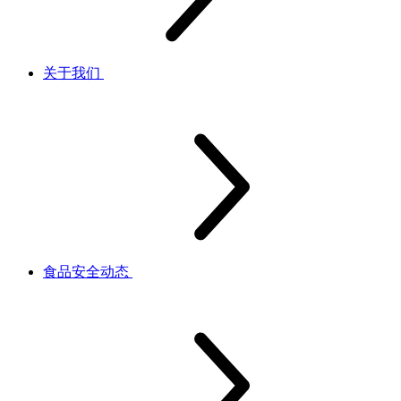
关于我们
食品安全动态