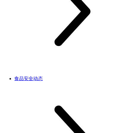
食品安全动态