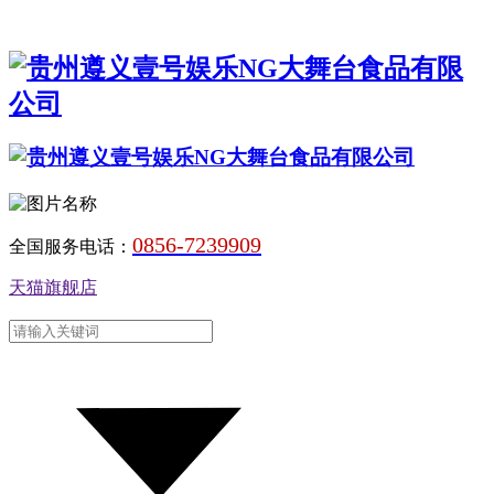
0856-7239909
全国服务电话：
天猫旗舰店