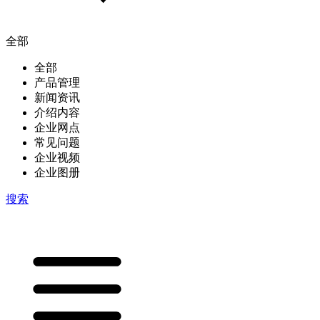
全部
全部
产品管理
新闻资讯
介绍内容
企业网点
常见问题
企业视频
企业图册
搜索