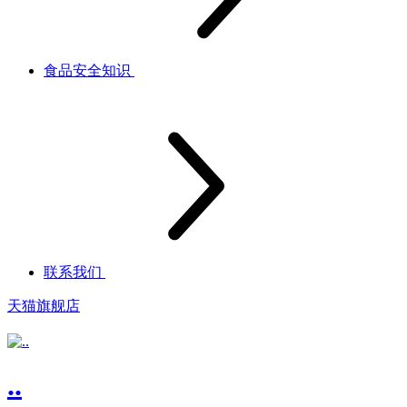
食品安全知识
联系我们
天猫旗舰店
..