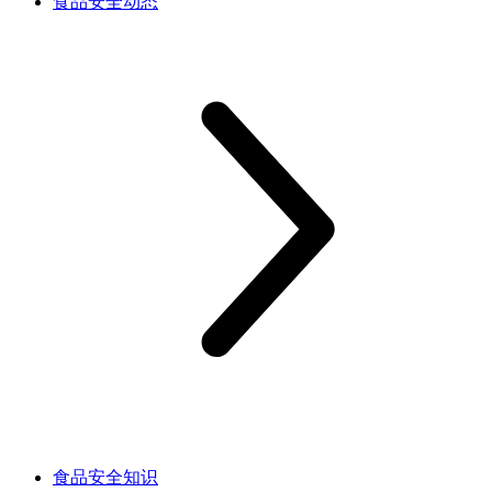
食品安全动态
食品安全知识