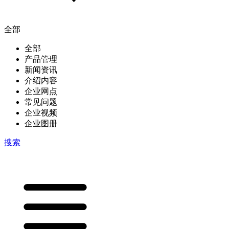
全部
全部
产品管理
新闻资讯
介绍内容
企业网点
常见问题
企业视频
企业图册
搜索