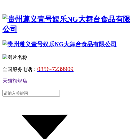
0856-7239909
全国服务电话：
天猫旗舰店