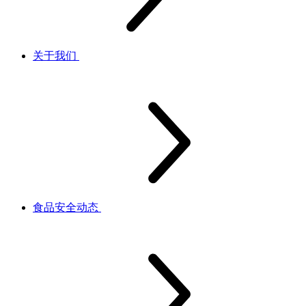
关于我们
食品安全动态