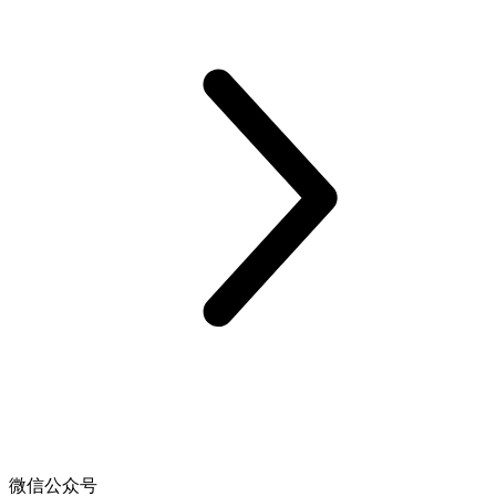
微信公众号