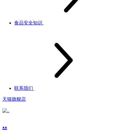
食品安全知识
联系我们
天猫旗舰店
..