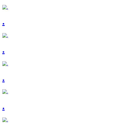
.
.
.
.