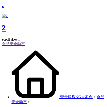
.
2
scroll down
食品安全动态
壹号娱乐NG大舞台
>
食品
安全动态
>