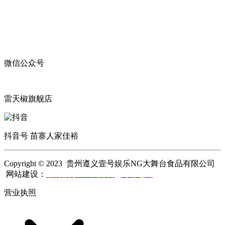
微信公众号
雷天椒旗舰店
抖音号 苗寨人家佳裕
Copyright © 2023 贵州遵义壹号娱乐NG大舞台食品有限公司
网站建设：
壹号娱乐NG大舞台
网站地图
营业执照