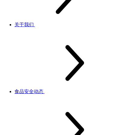
关于我们
食品安全动态