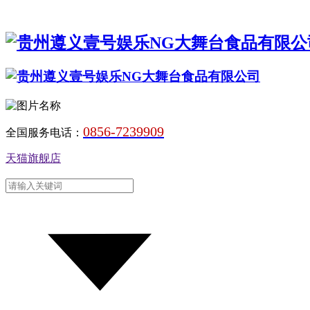
0856-7239909
全国服务电话：
天猫旗舰店