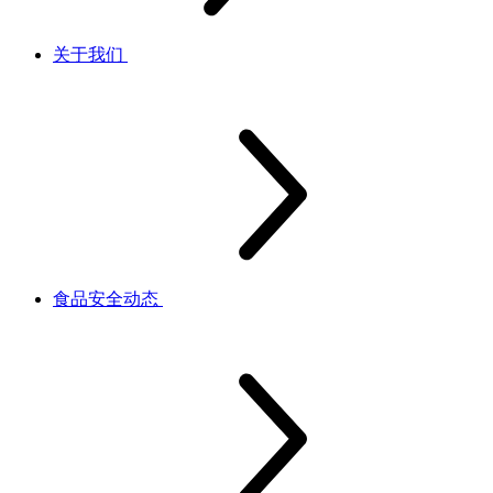
关于我们
食品安全动态