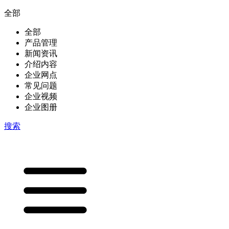
全部
全部
产品管理
新闻资讯
介绍内容
企业网点
常见问题
企业视频
企业图册
搜索