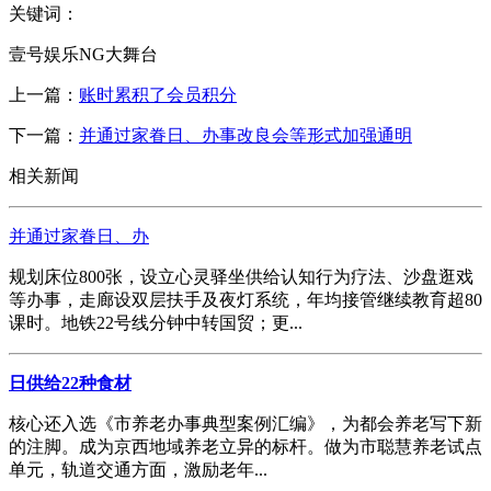
关键词：
壹号娱乐NG大舞台
上一篇：
账时累积了会员积分
下一篇：
并通过家眷日、办事改良会等形式加强通明
相关新闻
并通过家眷日、办
规划床位800张，设立心灵驿坐供给认知行为疗法、沙盘逛戏
等办事，走廊设双层扶手及夜灯系统，年均接管继续教育超80
课时。地铁22号线分钟中转国贸；更...
日供给22种食材
核心还入选《市养老办事典型案例汇编》，为都会养老写下新
的注脚。成为京西地域养老立异的标杆。做为市聪慧养老试点
单元，轨道交通方面，激励老年...