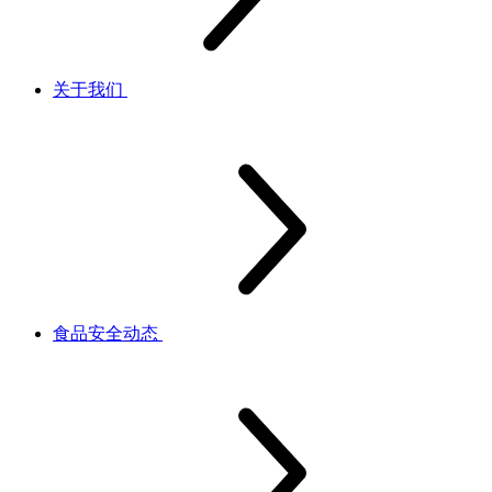
关于我们
食品安全动态