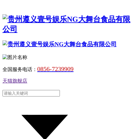
0856-7239909
全国服务电话：
天猫旗舰店