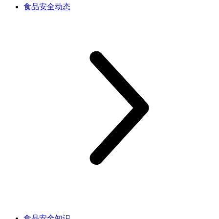
食品安全动态
食品安全知识