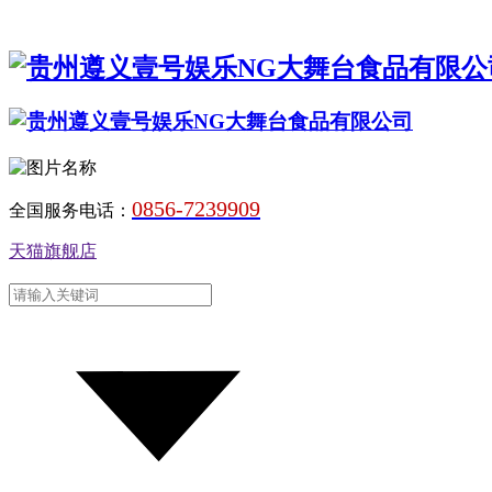
0856-7239909
全国服务电话：
天猫旗舰店