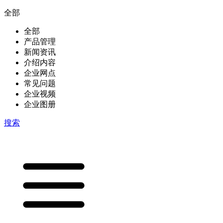
全部
全部
产品管理
新闻资讯
介绍内容
企业网点
常见问题
企业视频
企业图册
搜索