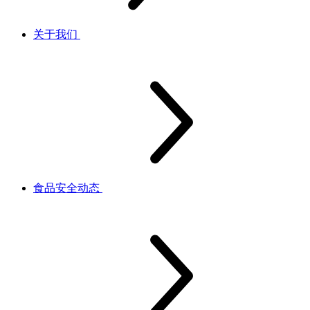
关于我们
食品安全动态