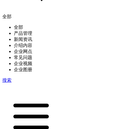
全部
全部
产品管理
新闻资讯
介绍内容
企业网点
常见问题
企业视频
企业图册
搜索