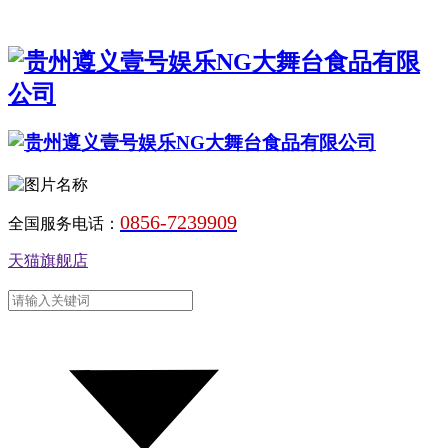
0856-7239909
全国服务电话：
天猫旗舰店