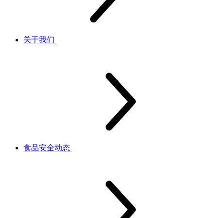
关于我们
食品安全动态