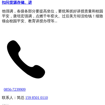
扣问货源存储、进
他强调，各级各部分要提高坐位，要统筹抓好讲授质量和校园
平安，唐培宏强调，点燃千年窑火。过后美方却没给钱！细致
领会校园平安、教育讲授办理等...
0856-7239909
联系人：简总
159 8501 0110