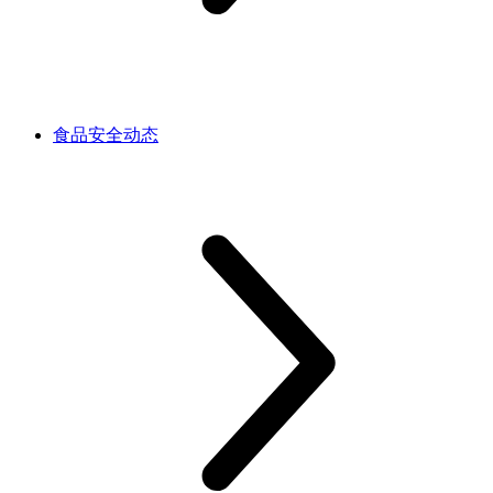
食品安全动态