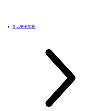
食品安全知识