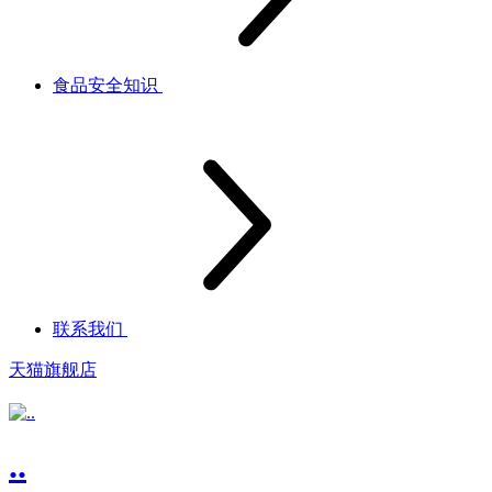
食品安全知识
联系我们
天猫旗舰店
..