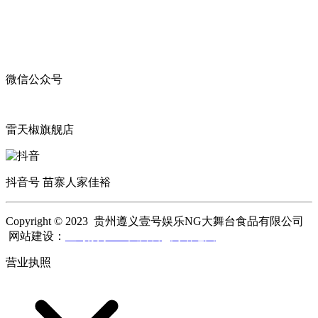
微信公众号
雷天椒旗舰店
抖音号 苗寨人家佳裕
Copyright © 2023 贵州遵义壹号娱乐NG大舞台食品有限公司
网站建设：
壹号娱乐NG大舞台
网站地图
营业执照