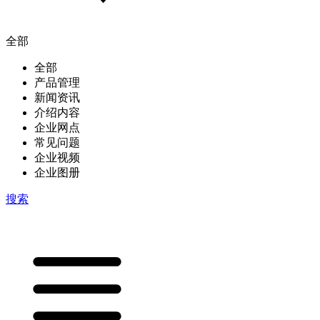
全部
全部
产品管理
新闻资讯
介绍内容
企业网点
常见问题
企业视频
企业图册
搜索