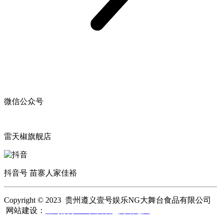
微信公众号
雷天椒旗舰店
抖音号 苗寨人家佳裕
Copyright © 2023 贵州遵义壹号娱乐NG大舞台食品有限公司
网站建设：
壹号娱乐NG大舞台
网站地图