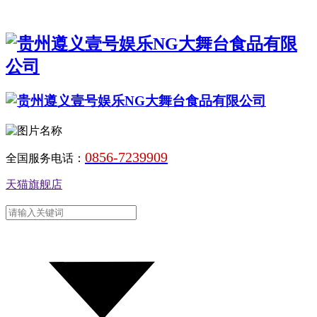
0856-7239909
全国服务电话：
天猫旗舰店