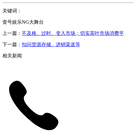
关键词：
壹号娱乐NG大舞台
上一篇：
不及格、过时、变入市场；切实茶叶市场消费平
下一篇：
扣问货源存储、进销渠道等
相关新闻