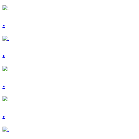
.
.
.
.