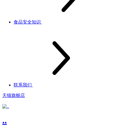
食品安全知识
联系我们
天猫旗舰店
..