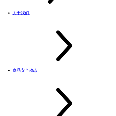
关于我们
食品安全动态