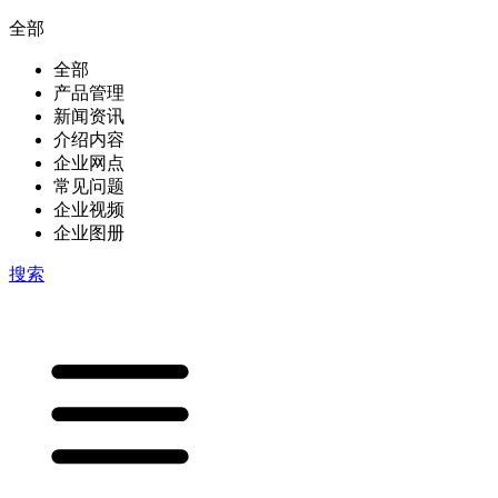
全部
全部
产品管理
新闻资讯
介绍内容
企业网点
常见问题
企业视频
企业图册
搜索