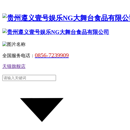
0856-7239909
全国服务电话：
天猫旗舰店