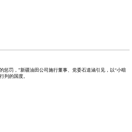
的惩罚，”新疆油田公司施行董事、党委石道涵引见，以“小暗
行列的国度。