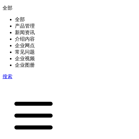
全部
全部
产品管理
新闻资讯
介绍内容
企业网点
常见问题
企业视频
企业图册
搜索