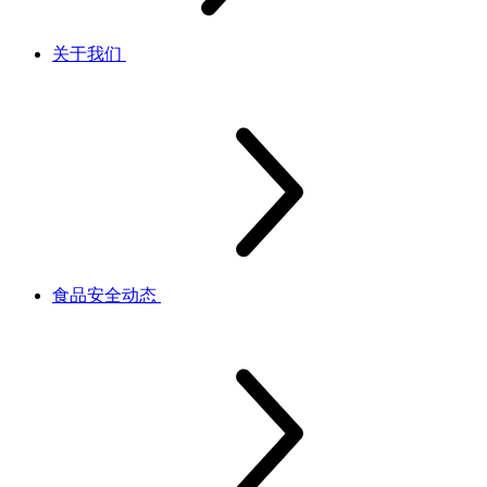
关于我们
食品安全动态