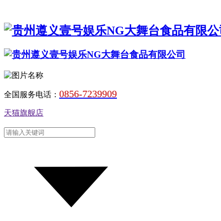
0856-7239909
全国服务电话：
天猫旗舰店