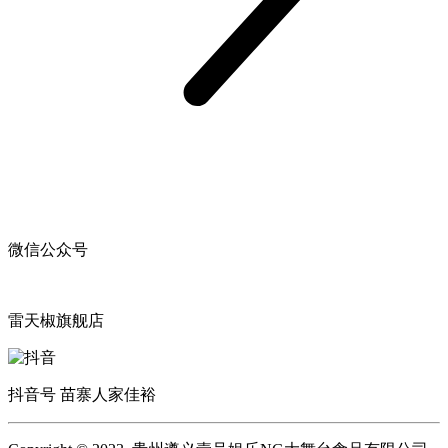
微信公众号
雷天椒旗舰店
抖音号 苗寨人家佳裕