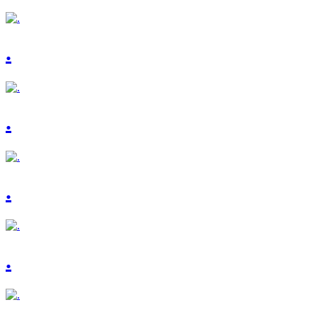
.
.
.
.