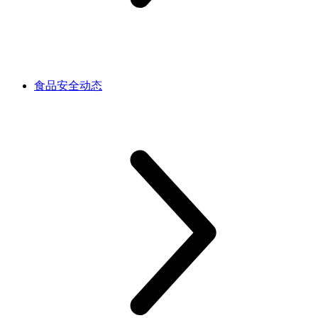
食品安全动态