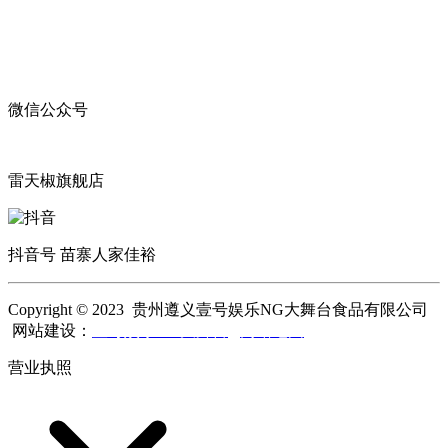
微信公众号
雷天椒旗舰店
抖音号 苗寨人家佳裕
Copyright © 2023 贵州遵义壹号娱乐NG大舞台食品有限公司
网站建设：
壹号娱乐NG大舞台
网站地图
营业执照