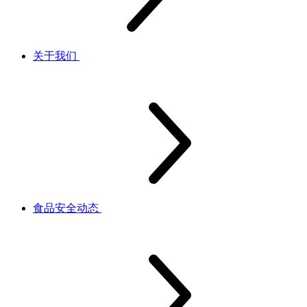
关于我们
食品安全动态