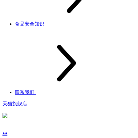
食品安全知识
联系我们
天猫旗舰店
..