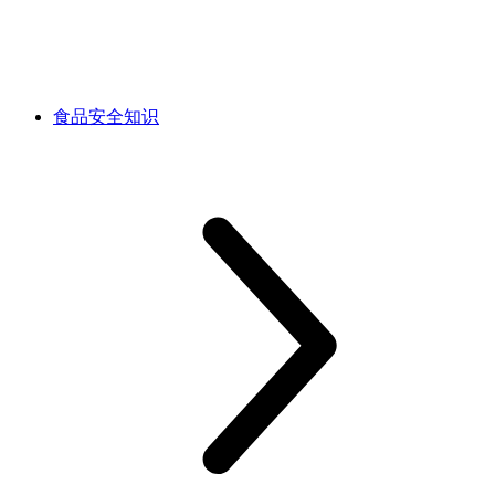
食品安全知识