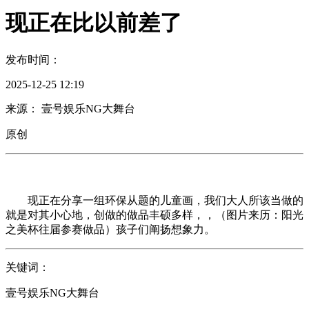
现正在比以前差了
发布时间：
2025-12-25 12:19
来源： 壹号娱乐NG大舞台
原创
现正在分享一组环保从题的儿童画，我们大人所该当做的
就是对其小心地，创做的做品丰硕多样，，（图片来历：阳光
之美杯往届参赛做品）孩子们阐扬想象力。
关键词：
壹号娱乐NG大舞台