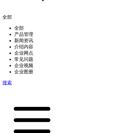
全部
全部
产品管理
新闻资讯
介绍内容
企业网点
常见问题
企业视频
企业图册
搜索