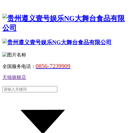
0856-7239909
全国服务电话：
天猫旗舰店