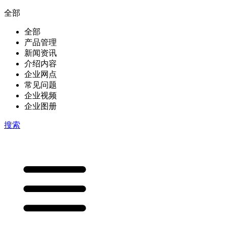
全部
全部
产品管理
新闻资讯
介绍内容
企业网点
常见问题
企业视频
企业图册
搜索