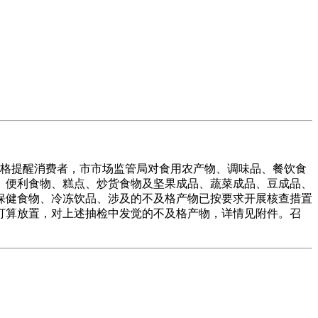
出格提醒消费者，市市场监管局对食用农产物、调味品、餐饮食
、便利食物、糕点、炒货食物及坚果成品、蔬菜成品、豆成品、
保健食物、冷冻饮品、涉及的不及格产物已按要求开展核查措置
打算放置，对上述抽检中发觉的不及格产物，详情见附件。召