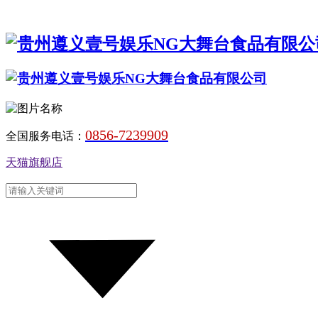
0856-7239909
全国服务电话：
天猫旗舰店