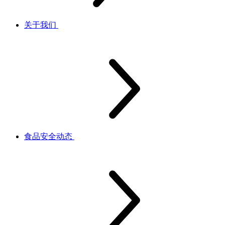
关于我们
食品安全动态