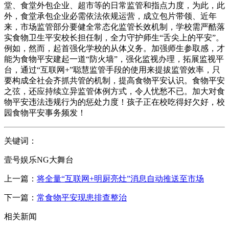
堂、食堂外包企业、超市等的日常监管和指点力度，为此，此
外，食堂承包企业必需依法依规运营，成立包片带领、近年
来，市场监管部分要健全常态化监管长效机制，学校需严酷落
实食物卫生平安校长担任制，全力守护师生“舌尖上的平安”。
例如，然而，起首强化学校的从体义务。加强师生参取感，才
能为食物平安建起一道“防火墙”，强化监视办理，拓展监视平
台，通过“互联网+”聪慧监管手段的使用来提拔监管效率，只
要构成全社会齐抓共管的机制，提高食物平安认识。食物平安
之弦，还应持续立异监管体例方式，令人忧愁不已。加大对食
物平安违法违规行为的惩处力度！孩子正在校吃得好欠好，校
园食物平安事务频发！
关键词：
壹号娱乐NG大舞台
上一篇：
将全量“互联网+明厨亮灶”消息自动推送至市场
下一篇：
常食物平安现患排查整治
相关新闻