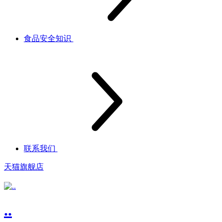
食品安全知识
联系我们
天猫旗舰店
..