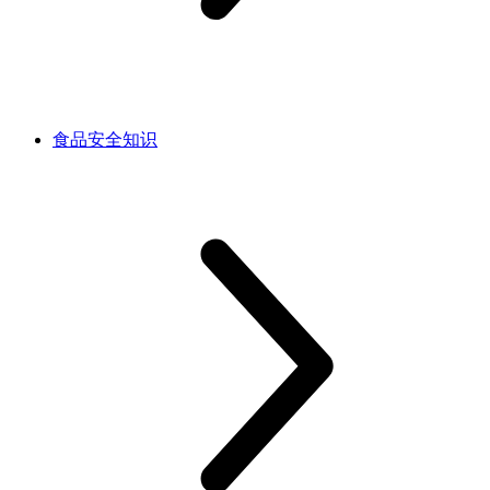
食品安全知识