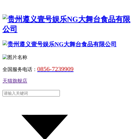
0856-7239909
全国服务电话：
天猫旗舰店