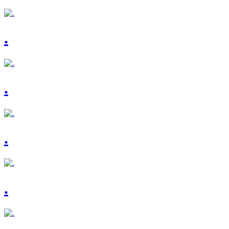
.
.
.
.