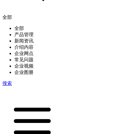
全部
全部
产品管理
新闻资讯
介绍内容
企业网点
常见问题
企业视频
企业图册
搜索