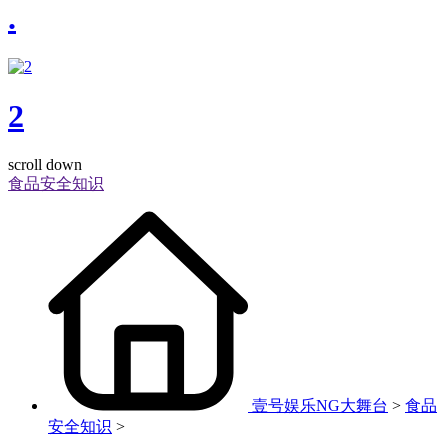
.
2
scroll down
食品安全知识
壹号娱乐NG大舞台
>
食品
安全知识
>