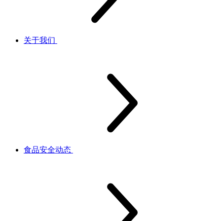
关于我们
食品安全动态