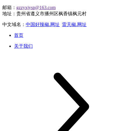
邮箱：
gzzyxjysp@163.com
地址：贵州省遵义市播州区枫香镇枫元村
中文域名：
中国好辣椒.网址
雷天椒.网址
首页
关于我们