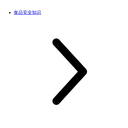
食品安全知识