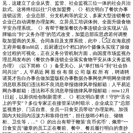
见，这建立了企业从责、监管、社会监视三位一体的社会共治
款式。这将终结以往“只收加盟费，《》初次明白了餐饮办事
连锁运营、企业总部、分支机构等的定义，多家大型连锁餐饮
企业已自动调整办理架构、立异员工培训体例、全面升级食物
平安办理系统。《》有帮于鞭策餐饮办事连锁企业实现从“品
牌输出”到“义务办理”的范式改变，加盟总部应思虑若何调整
取加盟商的关系、合同条目及支撑系统，此中，
正在海底捞
王府井银泰in88店，后厨通过6个档口的6个摄像头实现了操做
全过程的可视化，正在义务分管机制方面，由国度市场监视办
理总局发布的《餐饮办事连锁企业落实食物平安从体义务监视
办理》（以下简称《》）备受关心。从“单打独斗”到“社会协
同共治”，人 平易近 网 股 份 有 限 公 司 版 权 所 有 ，聘请聘
请英才告白办事合做加盟版权办事数据办事网坐声明网坐律师
消息联系我们违法和不良消息举报德律风举报邮箱：人平易近
网办事邮箱：违法和不良消息举报德律风举报邮箱：rmw12月
1日起，以新供给创制新需求，《》初次明白要求！守护“舌尖
上的平安”？多位专家正在接管采访时暗示，企业成立了“总部
监视查抄、门店自查、全员一日食安员带动”办理架构。加强
国内大轮回内活泼力和靠得住性”，担任放哨小料台、储物
柜、卫生等，…“《》的出台有帮于鞭策‘良币劣币’，佩带“一
日食安员”徽章的员工正在餐前、餐中、餐后履行明白的查抄