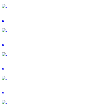
.
.
.
.