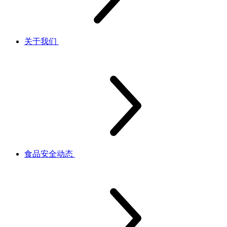
关于我们
食品安全动态