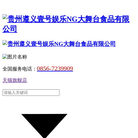
0856-7239909
全国服务电话：
天猫旗舰店