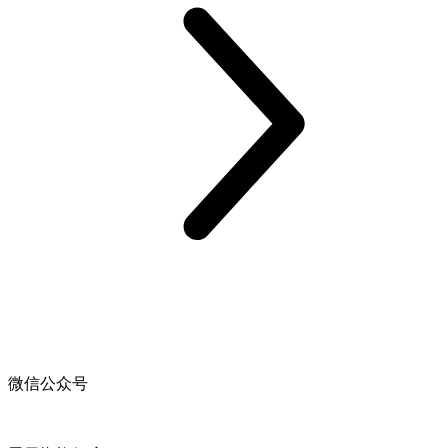
微信公众号