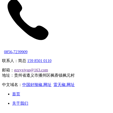
0856-7239909
联系人：简总
159 8501 0110
邮箱：
gzzyxjysp@163.com
地址：贵州省遵义市播州区枫香镇枫元村
中文域名：
中国好辣椒.网址
雷天椒.网址
首页
关于我们