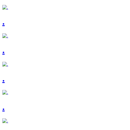
.
.
.
.