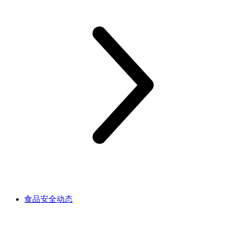
食品安全动态