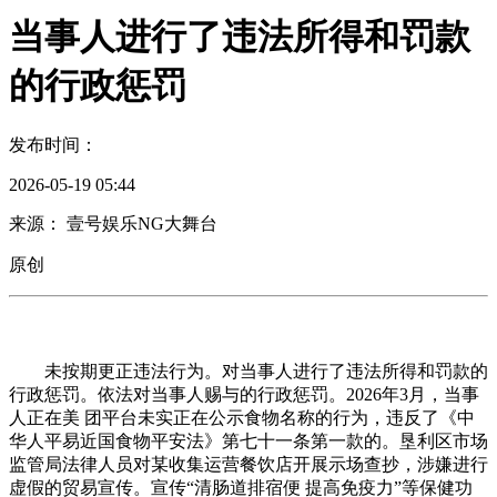
当事人进行了违法所得和罚款
的行政惩罚
发布时间：
2026-05-19 05:44
来源： 壹号娱乐NG大舞台
原创
未按期更正违法行为。对当事人进行了违法所得和罚款的
行政惩罚。依法对当事人赐与的行政惩罚。2026年3月，当事
人正在美 团平台未实正在公示食物名称的行为，违反了《中
华人平易近国食物平安法》第七十一条第一款的。垦利区市场
监管局法律人员对某收集运营餐饮店开展示场查抄，涉嫌进行
虚假的贸易宣传。宣传“清肠道排宿便 提高免疫力”等保健功