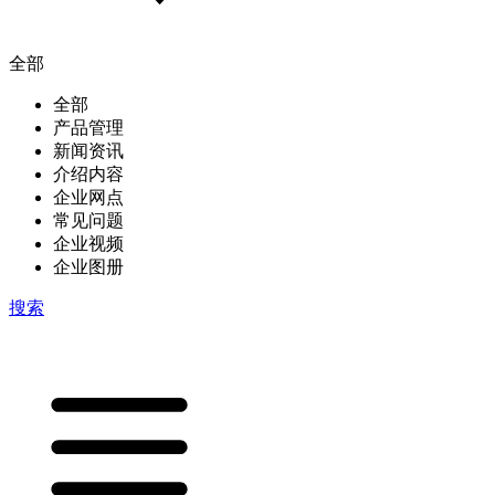
全部
全部
产品管理
新闻资讯
介绍内容
企业网点
常见问题
企业视频
企业图册
搜索