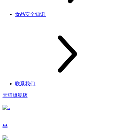
食品安全知识
联系我们
天猫旗舰店
..