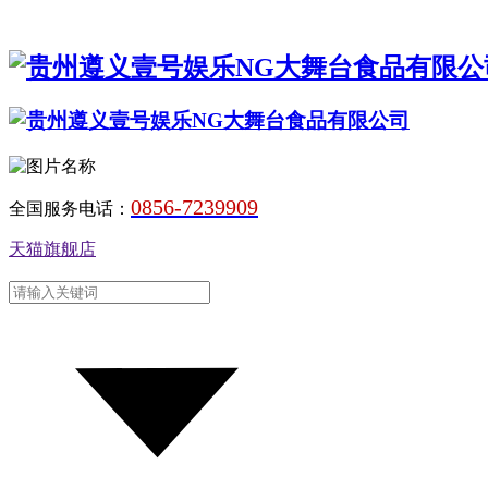
0856-7239909
全国服务电话：
天猫旗舰店