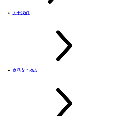
关于我们
食品安全动态