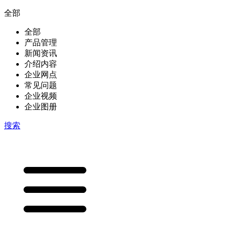
全部
全部
产品管理
新闻资讯
介绍内容
企业网点
常见问题
企业视频
企业图册
搜索