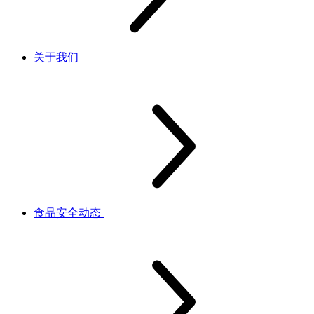
关于我们
食品安全动态