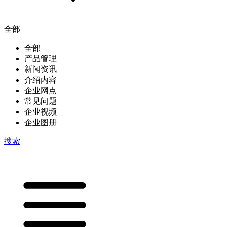
全部
全部
产品管理
新闻资讯
介绍内容
企业网点
常见问题
企业视频
企业图册
搜索