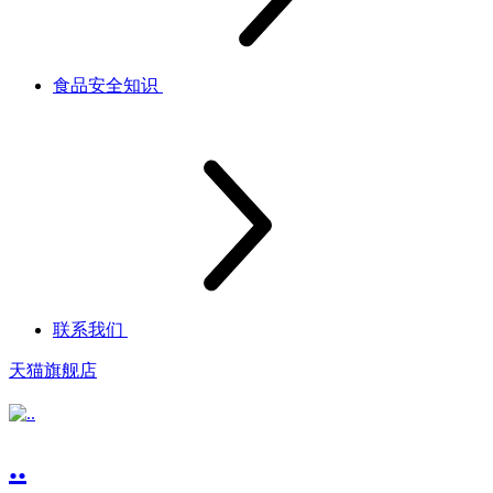
食品安全知识
联系我们
天猫旗舰店
..