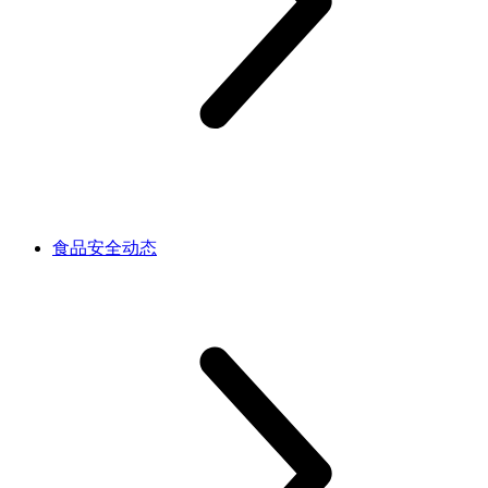
食品安全动态