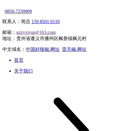
0856-7239909
联系人：简总
159 8501 0110
邮箱：
gzzyxjysp@163.com
地址：贵州省遵义市播州区枫香镇枫元村
中文域名：
中国好辣椒.网址
雷天椒.网址
首页
关于我们