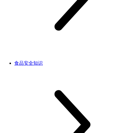
食品安全知识