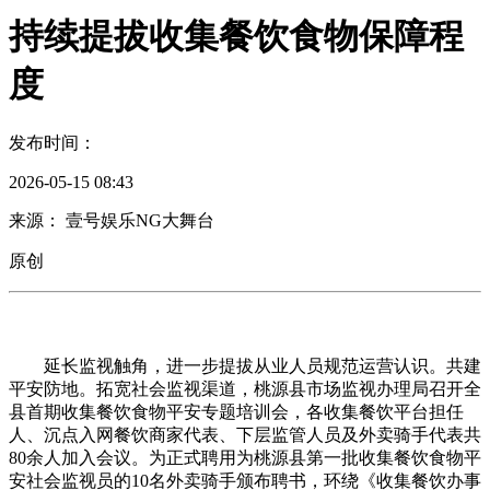
持续提拔收集餐饮食物保障程
度
发布时间：
2026-05-15 08:43
来源： 壹号娱乐NG大舞台
原创
延长监视触角，进一步提拔从业人员规范运营认识。共建
平安防地。拓宽社会监视渠道，桃源县市场监视办理局召开全
县首期收集餐饮食物平安专题培训会，各收集餐饮平台担任
人、沉点入网餐饮商家代表、下层监管人员及外卖骑手代表共
80余人加入会议。为正式聘用为桃源县第一批收集餐饮食物平
安社会监视员的10名外卖骑手颁布聘书，环绕《收集餐饮办事