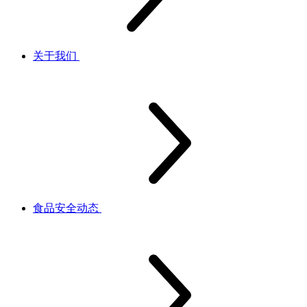
关于我们
食品安全动态