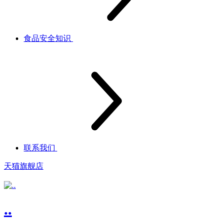
食品安全知识
联系我们
天猫旗舰店
..