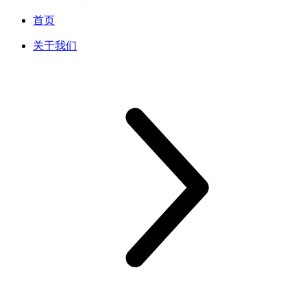
首页
关于我们