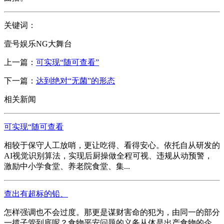
关键词：
壹号娱乐NG大舞台
上一篇：
可实现“随可查看”
下一篇：
达到绝对“无菌”的形态
相关新闻
可实现“随可查看
相较于保守人工放哨，更让吃得、看得安心。依托自从研发的
AI视觉识别算法，实现后厨操做全程可视、违规从动预警，
激励中小学食堂、养老院食堂、集...
查出有超标的铅、
怎样强调也不会过度。那更是谋财害命的犯为，由同一的部分
一揽子管到底呢？食物平安问题的义务从体是出产食物的企