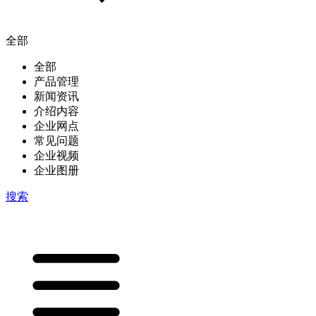
全部
全部
产品管理
新闻资讯
介绍内容
企业网点
常见问题
企业视频
企业图册
搜索