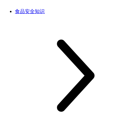
食品安全知识