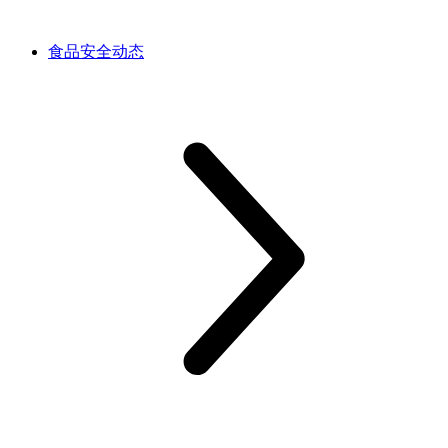
食品安全动态