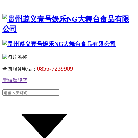
0856-7239909
全国服务电话：
天猫旗舰店