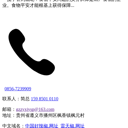
业。食物平安才能根基上获得保障...
0856-7239909
联系人：简总
159 8501 0110
邮箱：
gzzyxjysp@163.com
地址：贵州省遵义市播州区枫香镇枫元村
中文域名：
中国好辣椒.网址
雷天椒.网址