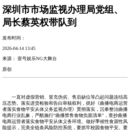
深圳市市场监视办理局党组、
局长蔡英权带队到
发布时间：
2026-04-14 13:45
来源： 壹号娱乐NG大舞台
原创
一直对虚假营销、冒充伪劣、售后缺位等凸起问题连结高
压态势。落实进货检验和告白审核权利，抓好《曲播电商运营
者落实食物平安从体义务监视办理》贯彻落实，沉拳整治曲播
电商行业乱象，严酷施行“曲播禁售食物负面清单”，查抄曲播
电商运营者落实食物平安从体义务环境。做好季候性食源性风
险提示，完美全链条风险防控系统，要抓牢校园食物平安。要