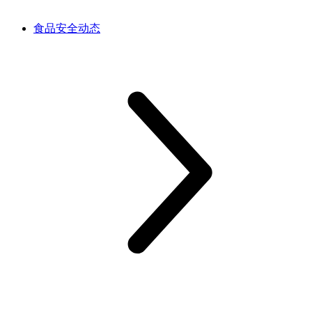
食品安全动态