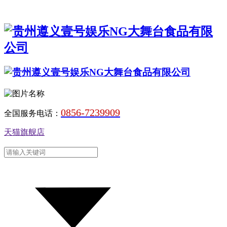
0856-7239909
全国服务电话：
天猫旗舰店