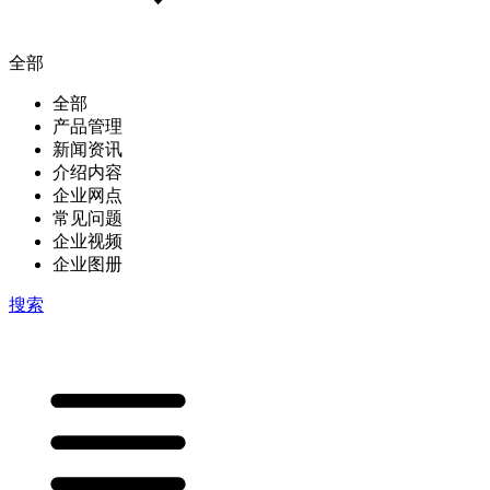
全部
全部
产品管理
新闻资讯
介绍内容
企业网点
常见问题
企业视频
企业图册
搜索