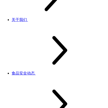
关于我们
食品安全动态