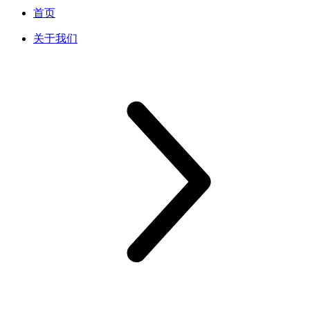
首页
关于我们