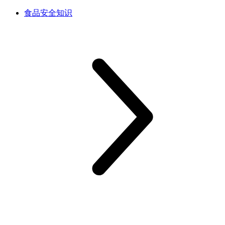
食品安全知识