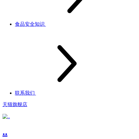
食品安全知识
联系我们
天猫旗舰店
..