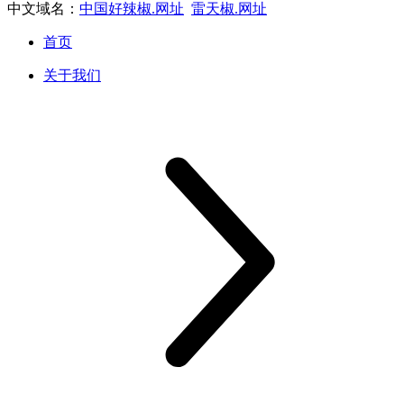
中文域名：
中国好辣椒.网址
雷天椒.网址
首页
关于我们