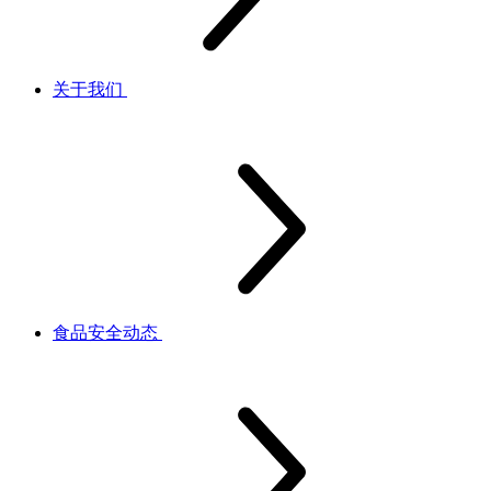
关于我们
食品安全动态