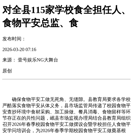
对全县115家学校食全担任人、
食物平安总监、食
发布时间：
2026-03-20 07:16
来源： 壹号娱乐NG大舞台
原创
确保食物平安工做无死角、无缝隙。县教育局要求各学校
严酷落实食物平安从体义务，县市场监管局传递了校园食物平
安查抄环境中食材采购、加工操做、餐具消毒、食物留样等环
节存正在的共性问题，岷县市场监视办理局结合县教育局组织
召开2026年春季校园食物平安工做摆设会暨学校担任人食物平
安学问培训会，为2026年春季学期校园食物平安工做奠基根