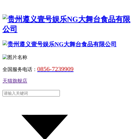
0856-7239909
全国服务电话：
天猫旗舰店