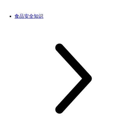
食品安全知识