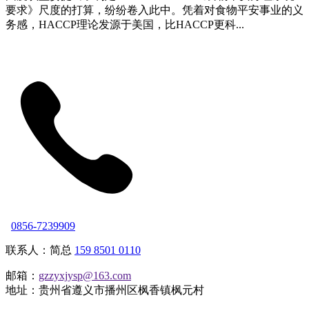
要求》尺度的打算，纷纷卷入此中。凭着对食物平安事业的义
务感，HACCP理论发源于美国，比HACCP更科...
0856-7239909
联系人：简总
159 8501 0110
邮箱：
gzzyxjysp@163.com
地址：贵州省遵义市播州区枫香镇枫元村