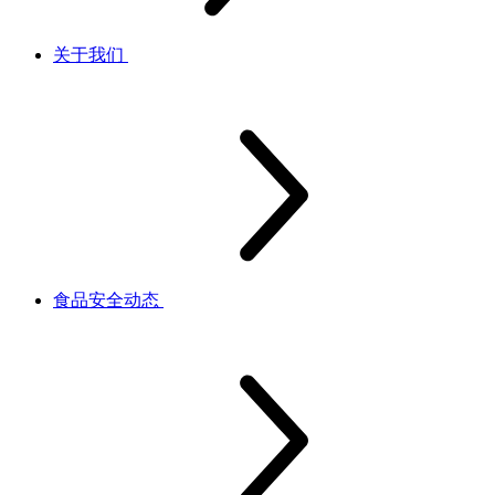
关于我们
食品安全动态