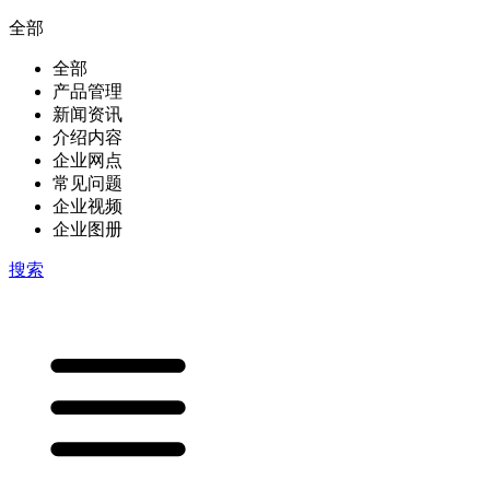
全部
全部
产品管理
新闻资讯
介绍内容
企业网点
常见问题
企业视频
企业图册
搜索