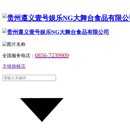
0856-7239909
全国服务电话：
天猫旗舰店