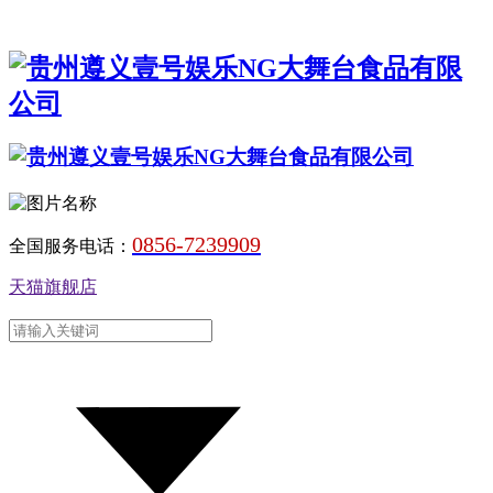
0856-7239909
全国服务电话：
天猫旗舰店