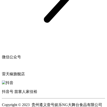
微信公众号
雷天椒旗舰店
抖音号 苗寨人家佳裕
Copyright © 2023 贵州遵义壹号娱乐NG大舞台食品有限公司