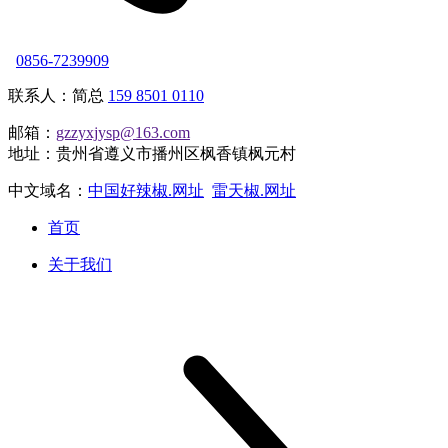
0856-7239909
联系人：简总
159 8501 0110
邮箱：
gzzyxjysp@163.com
地址：贵州省遵义市播州区枫香镇枫元村
中文域名：
中国好辣椒.网址
雷天椒.网址
首页
关于我们