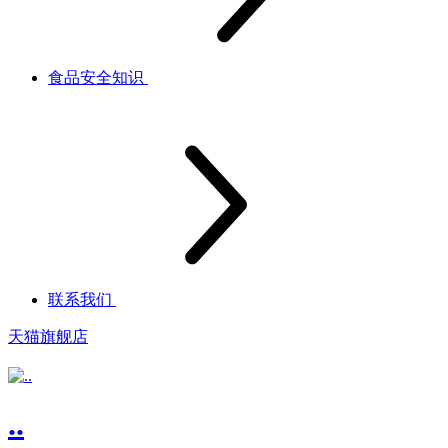
食品安全知识
联系我们
天猫旗舰店
..