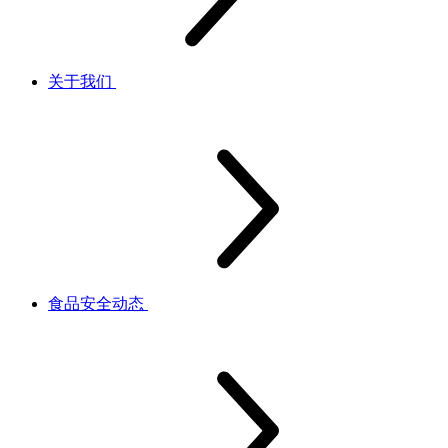
关于我们
食品安全动态