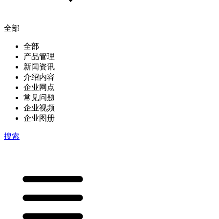
全部
全部
产品管理
新闻资讯
介绍内容
企业网点
常见问题
企业视频
企业图册
搜索