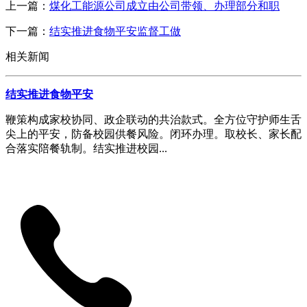
上一篇：
煤化工能源公司成立由公司带领、办理部分和职
下一篇：
结实推进食物平安监督工做
相关新闻
结实推进食物平安
鞭策构成家校协同、政企联动的共治款式。全方位守护师生舌
尖上的平安，防备校园供餐风险。闭环办理。取校长、家长配
合落实陪餐轨制。结实推进校园...