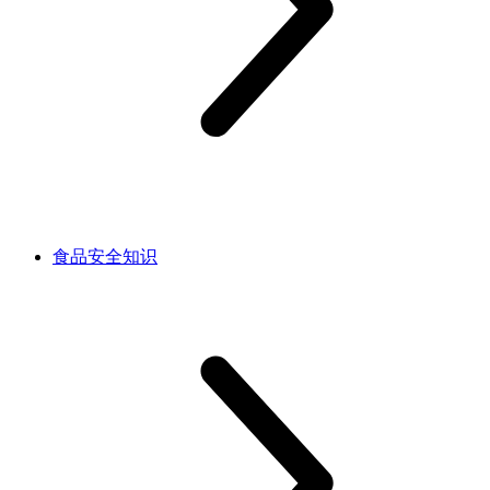
食品安全知识