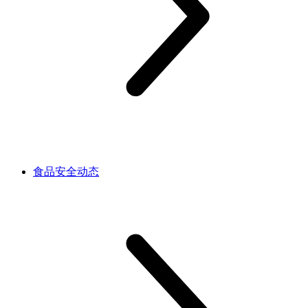
食品安全动态