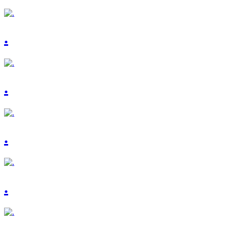
.
.
.
.