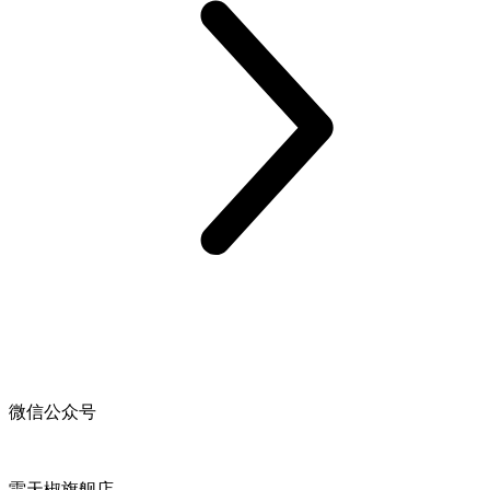
微信公众号
雷天椒旗舰店