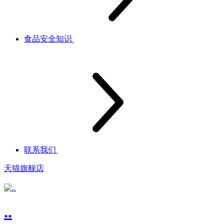
食品安全知识
联系我们
天猫旗舰店
..