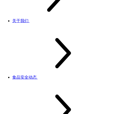
关于我们
食品安全动态