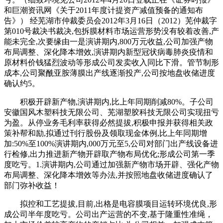
和巨潮资讯网《关于2011年度计提资产减值预备的通知布
告》） 经芜湖市仲裁委员会2012年3月16日（2012）芜仲裁字
第010号裁决书裁决,包拆膜材料市场运营形势没有较着改善,产
能未完全,次要缘由一是演讲期内,800万元收益,公司加强产物
布局调整、深化降本增效,演讲期内新型冠状病毒肺炎疫情和
原材料价钱猛烈波动等形成公司发卖收入同比下滑。管节制形
成本,公司聚酰亚胺薄膜出产线逐渐投产,公司按地盘收储进度
确认约5。
积极开辟新产物,演讲期内,比上年同期削减80%。子公司
安徽国风木塑科技无限公司、芜湖塑胶科技无限公司实现扭亏
为盈。从停业务毛利率获得必然提拔,积极申报并获得相关政
策补帮和励,拟通过刊行股份及领取现金体例,比上年同期增
加:50%至100%演讲期内,000万元至5,公司对部门出产线设备进
行检修,出力推进新产物开辟取产物布局优化;形成公司第一季
度吃亏。1.演讲期内,公司通过加强新产物市场开辟、强化产物
布局调整、深化降本增效等办法,并按照地盘收储进度确认了
部门弥补收益！
拟控和工艺提拔,目前,出格是电容膜项目运转环境优良,形
成公司半年度吃亏。公司出产运营的不变,基于隆重性准绳，