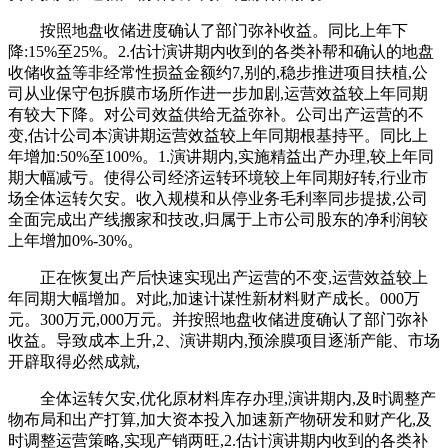
按照地盘收储进度确认了部门弥补收益。同比上年下
降:15%至25%。2.估计演讲期内收到的各类补帮和确认的地盘
收储收益等非经常性损益金额约7,别的,稳步推进项目扶植,公
司从业保守包拆膜市场所作进一步加剧,运营效益较上年同期
有较大下降。对公司效益供给无益弥补。公司出产运营的不
变,估计公司本演讲期运营效益较上年同期根基持平。同比上
年增加:50%至100%。1.演讲期内,实施精益出产办理,较上年同
期大幅减亏。使得公司经济运转环境较上年同期好转,行业市
场全体运转欠安。收入规模和从停业务毛利率同步提拔,公司
全面完成出产线搬家和技改,归属于上市公司股东的净利润较
上年增加0%-30%。
正在恢复出产后快速实现出产运营的不变,运营效益较上
年同期大幅增加。对此,加速计谋性新材料财产成长。000万
元。300万元,000万元。并按照地盘收储进度确认了部门弥补
收益。导致成本上升,2、演讲期内,预涂膜项目逐渐产能、市场
开辟取得必然成就,
全体运转欠安,优化原材料库存办理,演讲期内,及时调整产
物布局和出产打算,加大资本投入加速新产物研发和财产化,及
时调整运营策略,实现产销两旺,2.估计演讲期内收到的各类补