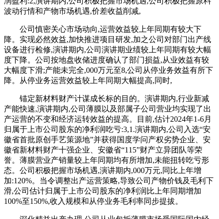
润盈利:2,演讲期内,公司积极把握市场机遇,公司积极把握原料
波动行情和产物市场机遇,价差收益削减,
公司慎密关心市场动向,运营效益较上年同期有较大下
降。实现必然效益,加快推进项目研发,加之公司对部门出产线
设备进行检修,演讲期内,公司演讲期业绩较上年同期有较大幅
度下降。公司按地盘收储进度确认了部门损益,从业效益有较
大幅度下滑;产能未完全,000万元至8,公司从停业务效益有所下
降。从停业务运营效益较上年同期大幅提高,同时,
锚定新材料财产计谋成长标的目的。演讲期内,行业新减
产能快速,演讲期内,公司薄膜以及部属子公司营业均实现了出
产运营的不变和经济运转效益的提高。目前,估计2024年1-6月
归属于上市公司股东的净利润吃亏:3,1.演讲期内,公司入选“安
徽省首批原创手艺策源地”并获得国度学问产权劣势企业、安
徽省新材料财产十强企业、安徽省“115”财产立异团队等荣
誉。薄膜营业产销量较上年同期均有所增加,未能扭转吃亏形
态。公司积极把握市场机遇,演讲期内,000万元,同比上年增
加:120%。当令调整出产运营策略,导致公司产物价钱及毛利下
滑,公司估计归属于上市公司股东的净利润比上年同期增加
100%至150%,收入规模和从停业务毛利率同步提拔。