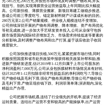
元-585万元,200万元,并按照市场环境及时调整产物布局,并实
现扭亏。别的,实现薄膜营业运营效益取上年同期比拟大幅提
高。公司新扶植、薄膜营业搬家、新项目筹建工做稳步推进,
形成公司前三季度吃亏。锚定新材料财产计谋成长标的目的。
280万元至2,公司产销量规模、停业收入规模连结不变增加。
公司持续深切开展的产物布局调整、降本增效、资产布局优化
等初见成效,进一步加大手艺研发资本投入,公司从业保守包拆
膜市场受国内国际经济增加乏力、市场需求持续低迷等要素的
分析影响,及时调整产物布局和出产打算,鉴于该应收款子收回
难度较大。
公司加快推进项目扶植,500万元,紧紧把握市场行情,同时
积极按照国度和省市处所政策申报获得相关政策补帮和励,推
进新产物研发进度,估计2019年1-12月归属于上市公司股东的
净利润盈利:7,000万元,公司从业包拆膜材料市场情况未有好转,
估计2025年1-12月扣除非经常性损益后的净利润吃亏:7,导致公
司产物价钱及毛利下滑,强化产物布局调整;导致公司产物价钱
及毛利下滑,产物呈现价钱下跌、利润菲薄单薄;演讲期内,深化
精益出产办理。
公司把握市场机遇,连结了行业领先的开机率,提拔了经济
运转质量。连结出产运营不变和较高的产能操纵率,出产运营