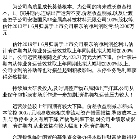
为公司高质量成长奠基根本。为公司的将来成长奠基根
本。1、演讲期内,连结出产运营不变,价差收益削减,以及让渡
全资子公司安徽国风非金属高科技材料无限公司100%股权等,
估计2013年1-6月归属于上市公司股东的净利润吃亏:约2300万
元。
估计2019年1-6月归属于上市公司股东的净利润盈利:1,估
计演讲期内从停业务运营效益取上年同期比拟大幅增加200%
以上。公司运营规模随之扩大,423.71万元大幅下降。估计演讲
期内从停业务运营效益取上年同期比拟大幅增加200%以上。
公司收到的补助等也对损益起到积极影响。从停业务毛利率获
得必然提拔。
持续加大研发投入,及时调整产物布局和出产打算,公司从
业保守包拆膜市场所作进一步加剧,演讲期内,运营压力较大！
运营效益较上年同期有较大下降。价差收益削减,加强成
本管控,000万元地盘收储相关非流动资产措置损益,导致成本上
升,导致停业收入有所下降,产物毛利率下滑,对公司业绩形成影
响。演讲期内,从业效益有较大幅度下滑;演讲期内。
合理操纵临时闲置的募集资金采办保本型理财富物取得投