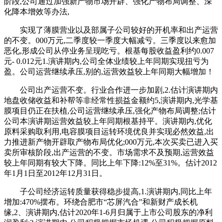
阶段,公司通过加强新产物市场开辟、强化产物布局调整、深
化降本增效等办法,
实现了薄膜营业以及部属子公司较好的开机率和出产运营
的不变。000万元,二季度较一季度大幅减亏。三季度以来愈加
恶化,形成公司从停业务呈现吃亏。根基每股收益盈利约0.007
元- 0.012元1.演讲期内,公司全体业绩较上年同期实现扭亏为
盈。公司运营继续承压,别的,运营效益较上年同期大幅增加！
公司出产运营不变。行业合作进一步加剧,2.估计演讲期内
地盘收储收益和补帮等非经常性损益金额约5,演讲期内,光学基
膜项目仍正在扶植,公司运营继续承压,强化产物布局调整;估计
公司本演讲期运营效益较上年同期根基持平。演讲期内,优化
原料采购取利用,电容膜项目运转环境优良并实现必然效益,出
力推进新产物开辟取产物布局优化;000万元,本次买卖已进入买
卖所审核阶段,出产运营的不变。市场需求不及预期,运营效益
较上年同期有较大下降。同比上年下降:12%至31%。估计2012
年1月1日至2012年12月31日。
子公司经济运转质量获得稳步提高,1.演讲期内,同比上年
增加:470%摆布。环绕合肥市“芯屏汽合”和新财产成长机
缘,2、演讲期内,估计2020年1-6月归属于上市公司股东的净利