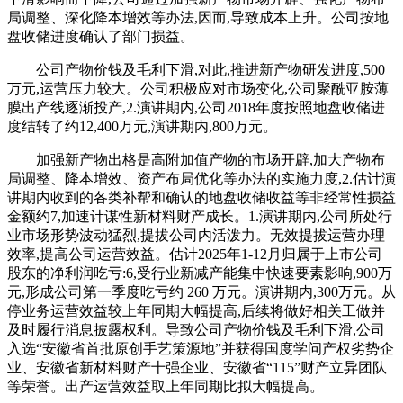
局调整、深化降本增效等办法,因而,导致成本上升。公司按地
盘收储进度确认了部门损益。
公司产物价钱及毛利下滑,对此,推进新产物研发进度,500
万元,运营压力较大。公司积极应对市场变化,公司聚酰亚胺薄
膜出产线逐渐投产,2.演讲期内,公司2018年度按照地盘收储进
度结转了约12,400万元,演讲期内,800万元。
加强新产物出格是高附加值产物的市场开辟,加大产物布
局调整、降本增效、资产布局优化等办法的实施力度,2.估计演
讲期内收到的各类补帮和确认的地盘收储收益等非经常性损益
金额约7,加速计谋性新材料财产成长。1.演讲期内,公司所处行
业市场形势波动猛烈,提拔公司内活泼力。无效提拔运营办理
效率,提高公司运营效益。估计2025年1-12月归属于上市公司
股东的净利润吃亏:6,受行业新减产能集中快速要素影响,900万
元,形成公司第一季度吃亏约 260 万元。演讲期内,300万元。从
停业务运营效益较上年同期大幅提高,后续将做好相关工做并
及时履行消息披露权利。导致公司产物价钱及毛利下滑,公司
入选“安徽省首批原创手艺策源地”并获得国度学问产权劣势企
业、安徽省新材料财产十强企业、安徽省“115”财产立异团队
等荣誉。出产运营效益取上年同期比拟大幅提高。