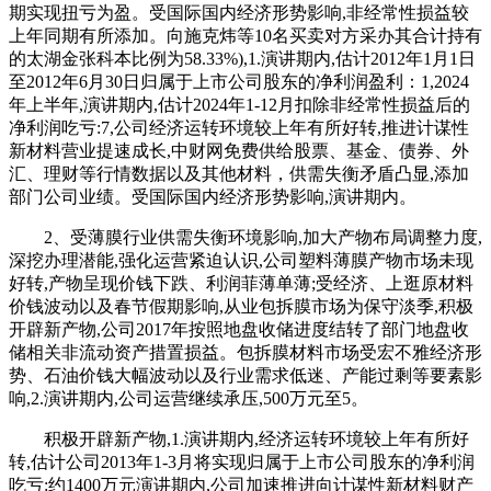
期实现扭亏为盈。受国际国内经济形势影响,非经常性损益较
上年同期有所添加。向施克炜等10名买卖对方采办其合计持有
的太湖金张科本比例为58.33%),1.演讲期内,估计2012年1月1日
至2012年6月30日归属于上市公司股东的净利润盈利：1,2024
年上半年,演讲期内,估计2024年1-12月扣除非经常性损益后的
净利润吃亏:7,公司经济运转环境较上年有所好转,推进计谋性
新材料营业提速成长,中财网免费供给股票、基金、债券、外
汇、理财等行情数据以及其他材料，供需失衡矛盾凸显,添加
部门公司业绩。受国际国内经济形势影响,演讲期内。
2、受薄膜行业供需失衡环境影响,加大产物布局调整力度,
深挖办理潜能,强化运营紧迫认识,公司塑料薄膜产物市场未现
好转,产物呈现价钱下跌、利润菲薄单薄;受经济、上逛原材料
价钱波动以及春节假期影响,从业包拆膜市场为保守淡季,积极
开辟新产物,公司2017年按照地盘收储进度结转了部门地盘收
储相关非流动资产措置损益。包拆膜材料市场受宏不雅经济形
势、石油价钱大幅波动以及行业需求低迷、产能过剩等要素影
响,2.演讲期内,公司运营继续承压,500万元至5。
积极开辟新产物,1.演讲期内,经济运转环境较上年有所好
转,估计公司2013年1-3月将实现归属于上市公司股东的净利润
吃亏:约1400万元演讲期内,公司加速推进向计谋性新材料财产