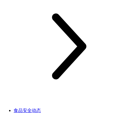
食品安全动态