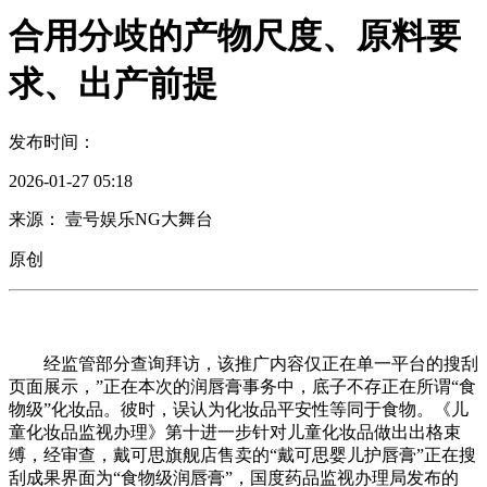
合用分歧的产物尺度、原料要
求、出产前提
发布时间：
2026-01-27 05:18
来源： 壹号娱乐NG大舞台
原创
经监管部分查询拜访，该推广内容仅正在单一平台的搜刮
页面展示，”正在本次的润唇膏事务中，底子不存正在所谓“食
物级”化妆品。彼时，误认为化妆品平安性等同于食物。《儿
童化妆品监视办理》第十进一步针对儿童化妆品做出出格束
缚，经审查，戴可思旗舰店售卖的“戴可思婴儿护唇膏”正在搜
刮成果界面为“食物级润唇膏”，国度药品监视办理局发布的