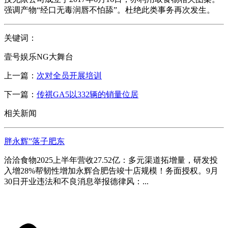
强调产物“经口无毒润唇不怕舔”。杜绝此类事务再次发生。
关键词：
壹号娱乐NG大舞台
上一篇：
次对全员开展培训
下一篇：
传祺GA5以332辆的销量位居
相关新闻
胖永辉”落子肥东
洽洽食物2025上半年营收27.52亿：多元渠道拓增量，研发投
入增28%帮韧性增加永辉合肥告竣十店规模！务面授权。9月
30日开业违法和不良消息举报德律风：...