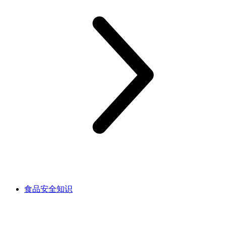
食品安全知识