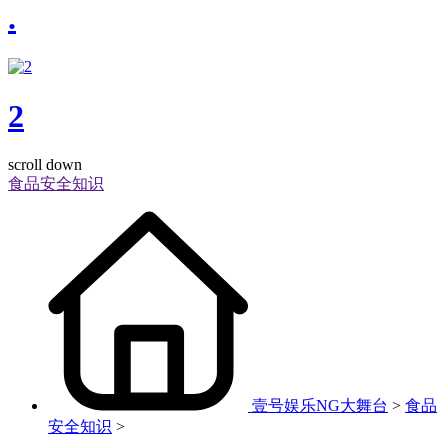
.
2
scroll down
食品安全知识
壹号娱乐NG大舞台
>
食品
安全知识
>