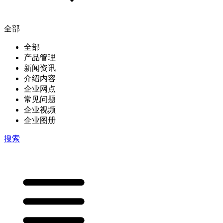
全部
全部
产品管理
新闻资讯
介绍内容
企业网点
常见问题
企业视频
企业图册
搜索