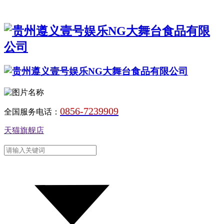
0856-7239909
全国服务电话：
天猫旗舰店