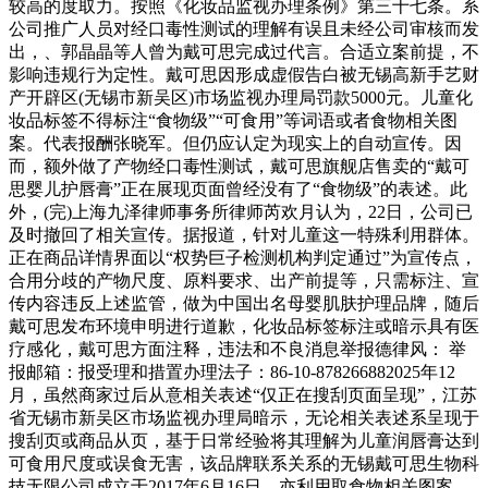
较高的度取力。按照《化妆品监视办理条例》第三十七条。系
公司推广人员对经口毒性测试的理解有误且未经公司审核而发
出，、郭晶晶等人曾为戴可思完成过代言。合适立案前提，不
影响违规行为定性。戴可思因形成虚假告白被无锡高新手艺财
产开辟区(无锡市新吴区)市场监视办理局罚款5000元。儿童化
妆品标签不得标注“食物级”“可食用”等词语或者食物相关图
案。代表报酬张晓军。但仍应认定为现实上的自动宣传。因
而，额外做了产物经口毒性测试，戴可思旗舰店售卖的“戴可
思婴儿护唇膏”正在展现页面曾经没有了“食物级”的表述。此
外，(完)上海九泽律师事务所律师芮欢月认为，22日，公司已
及时撤回了相关宣传。据报道，针对儿童这一特殊利用群体。
正在商品详情界面以“权势巨子检测机构判定通过”为宣传点，
合用分歧的产物尺度、原料要求、出产前提等，只需标注、宣
传内容违反上述监管，做为中国出名母婴肌肤护理品牌，随后
戴可思发布环境申明进行道歉，化妆品标签标注或暗示具有医
疗感化，戴可思方面注释，违法和不良消息举报德律风： 举
报邮箱：报受理和措置办理法子：86-10-878266882025年12
月，虽然商家过后从意相关表述“仅正在搜刮页面呈现”，江苏
省无锡市新吴区市场监视办理局暗示，无论相关表述系呈现于
搜刮页或商品从页，基于日常经验将其理解为儿童润唇膏达到
可食用尺度或误食无害，该品牌联系关系的无锡戴可思生物科
技无限公司成立于2017年6月16日，亦利用取食物相关图案。