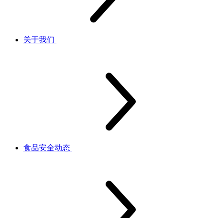
关于我们
食品安全动态