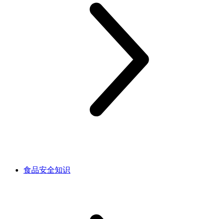
食品安全知识