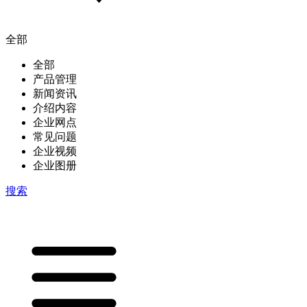
全部
全部
产品管理
新闻资讯
介绍内容
企业网点
常见问题
企业视频
企业图册
搜索