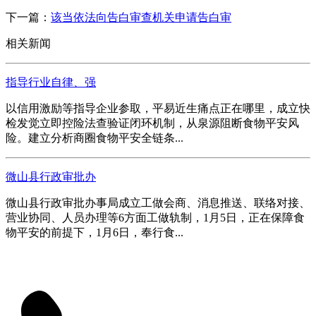
下一篇：
该当依法向告白审查机关申请告白审
相关新闻
指导行业自律、强
以信用激励等指导企业参取，平易近生痛点正在哪里，成立快
检发觉立即控险法查验证闭环机制，从泉源阻断食物平安风
险。建立分析商圈食物平安全链条...
微山县行政审批办
微山县行政审批办事局成立工做会商、消息推送、联络对接、
营业协同、人员办理等6方面工做轨制，1月5日，正在保障食
物平安的前提下，1月6日，奉行食...