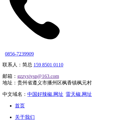
0856-7239909
联系人：简总
159 8501 0110
邮箱：
gzzyxjysp@163.com
地址：贵州省遵义市播州区枫香镇枫元村
中文域名：
中国好辣椒.网址
雷天椒.网址
首页
关于我们