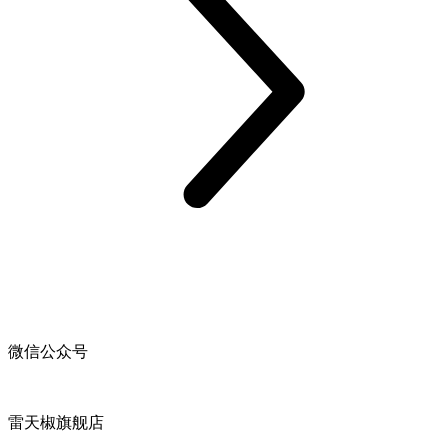
微信公众号
雷天椒旗舰店