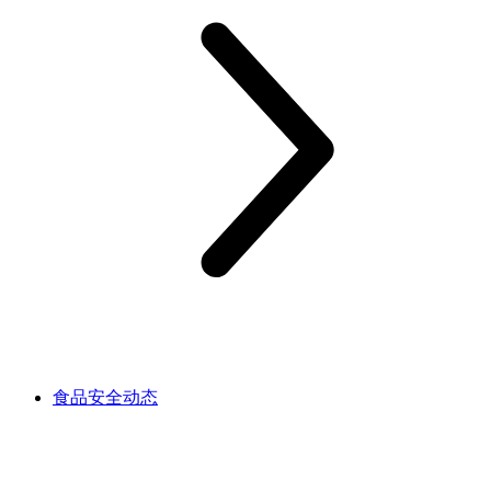
食品安全动态