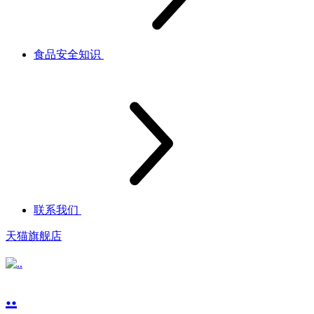
食品安全知识
联系我们
天猫旗舰店
..