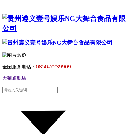
0856-7239909
全国服务电话：
天猫旗舰店