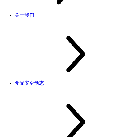
关于我们
食品安全动态