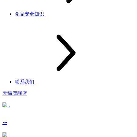
食品安全知识
联系我们
天猫旗舰店
..