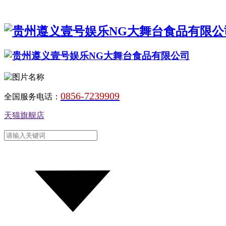
0856-7239909
全国服务电话：
天猫旗舰店